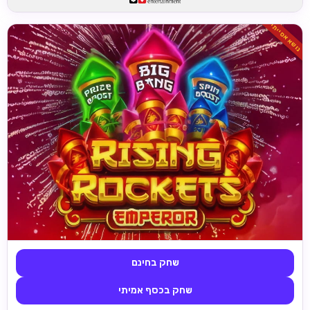
נושא אסייתי
שחק בחינם
שחק בכסף אמיתי