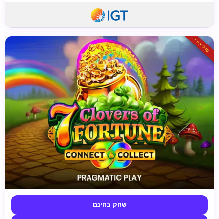
מזל אירי
שחק בחינם