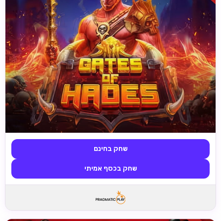
שחק בחינם
שחק בכסף אמיתי