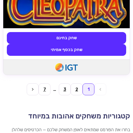
שחק בחינם
שחק בכסף אמיתי
7
…
3
2
1
קטגוריות משחקים אהובות במיוחד
בחרו את הפורמט שמתאים לאופן המשחק שלכם — הכרטיסים שלהלן