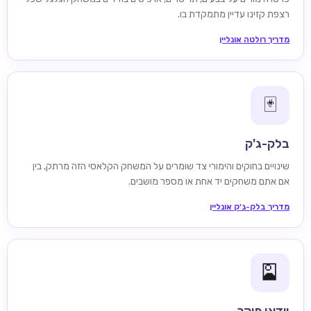
רצפת קזינו עדיין מתמקדת בו.
מדריך רולטה אונליין
🃏
בלק-ג'ק
שינויים בחוקים והימורי צד שומרים על המשחק הקלאסי הזה מרתק, בין
אם אתם משחקים יד אחת או מספר מושבים.
מדריך בלק-ג'ק אונליין
🎴