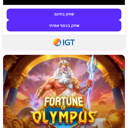
שחק בחינם
שחק בכסף אמיתי
אולימפוס