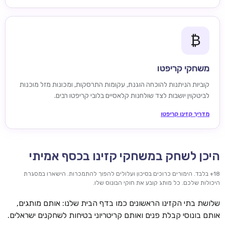
₿
משחקי קריפטו
קוביות הניתנות להוכחה הוגנת, עקומות התרסקות, ומכונות מזל מוכנות
לביטקוין יושבות לצד שולחנות קלאסיים בלובי קריפטו רבים.
מדריך קזינו קריפטו
היכן לשחק במשחקי קזינו בכסף אמיתי
18+ בלבד. הימורים כרוכים בסיכון ועלולים להפוך להתמכרות. הישארו במסגרת
היכולות שלכם. כל מותג קובע את חוקי הבונוס שלו.
שלושת בתי הקזינו הראשונים כמו בדף הבית שלנו: אותם מותגים,
אותם בונוסי קבלת פנים ואותם קריטריוני בטיחות לשחקנים ישראלים.