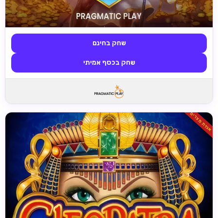
שחק בחינם
שחק בכסף אמיתי
אגדת מצרים