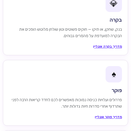
💎
בקרה
בנק, שחקן, או תיקו — חוקים פשוטים וטון שולחן מלוטש הופכים את
הבקרה למועדפת על מהמרים גבוהים.
מדריך בקרה אונליין
♠️
פוקר
פררולים ועלויות כניסה נמוכות מאפשרים לכם לחדד קריאות הרבה לפני
שתרדוף אחרי סדרות חיות גדולות יותר.
מדריך פוקר אונליין