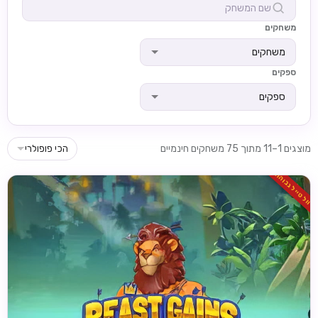
משחקים
משחקים
ספקים
ספקים
מוצגים 1–11 מתוך 75 משחקים חינמיים
הכי פופולרי
וולטייל גבוהה