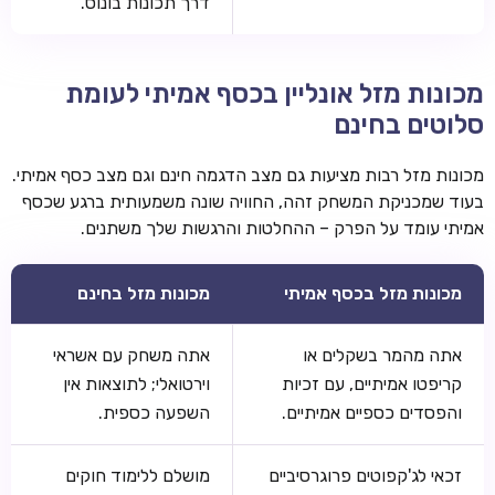
דרך תכונות בונוס.
מכונות מזל אונליין בכסף אמיתי לעומת
סלוטים בחינם
מכונות מזל רבות מציעות גם מצב הדגמה חינם וגם מצב כסף אמיתי.
בעוד שמכניקת המשחק זהה, החוויה שונה משמעותית ברגע שכסף
אמיתי עומד על הפרק – ההחלטות והרגשות שלך משתנים.
מכונות מזל בכסף אמיתי
מכונות מזל בחינם
אתה מהמר בשקלים או
אתה משחק עם אשראי
קריפטו אמיתיים, עם זכיות
וירטואלי; לתוצאות אין
והפסדים כספיים אמיתיים.
השפעה כספית.
זכאי לג'קפוטים פרוגרסיביים
מושלם ללימוד חוקים