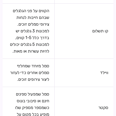
הקווים על פני הגלגלים
שבהם חייבות לנחות
צירופי סמלים זוכים.
קו תשלום
למכונות 3 גלגלים יש
בדרך כלל 1-5 קווים,
למכונות 5 גלגלים יכולים
להיות עשרות או מאות.
סמל מיוחד שמחליף
וויילד
סמלים אחרים כדי לעזור
ליצור צירופים זוכים.
סמל שמפעיל ספינים
חינם או סיבובי בונוס
סקטר
כשמספר מספיק שלו
מופיע בכל מקום על