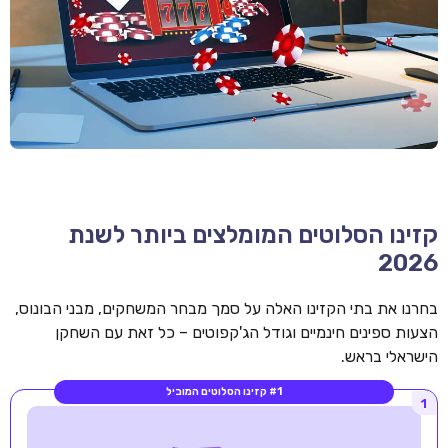
קזינו הסלוטים המומלצים ביותר לשנת
2026
בחרנו את בתי הקזינו האלה על סמך מבחר המשחקים, מבני הבונוס,
הצעות ספינים חינמיים וגודל הג'קפוטים – כל זאת עם השחקן
הישראלי בראש.
#1 קזינו הסלוטים המוביל
1