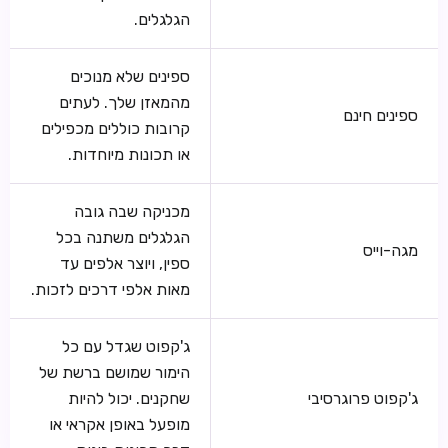
הגלגלים.
ספינים שלא מנוכים
מהמאזן שלך. לעתים
ספינים חינם
קרובות כוללים מכפילים
או תכונות מיוחדות.
מכניקה שבה גובה
הגלגלים משתנה בכל
מגה-וייס
ספין, ויוצר אלפים עד
מאות אלפי דרכים לזכות.
ג'קפוט שגדל עם כל
הימור שמושם ברשת של
ג'קפוט פרוגרסיבי
שחקנים. יכול להיות
מופעל באופן אקראי או