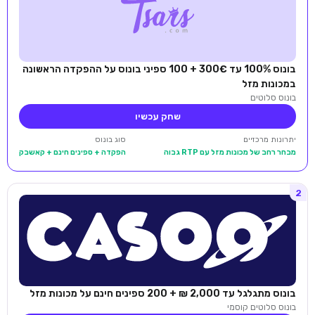
בונוס 100% עד 300€ + 100 ספיני בונוס על ההפקדה הראשונה
במכונות מזל
בונוס סלוטים
שחק עכשיו
יתרונות מרכזיים
סוג בונוס
מבחר רחב של מכונות מזל עם RTP גבוה
הפקדה + ספינים חינם + קאשבק
2
בונוס מתגלגל עד 2,000 ₪ + 200 ספינים חינם על מכונות מזל
בונוס סלוטים קוסמי