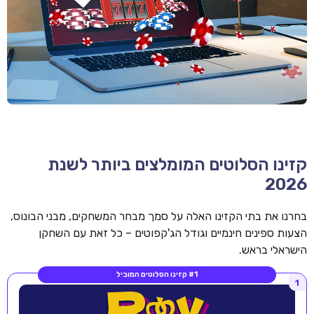
קזינו הסלוטים המומלצים ביותר לשנת
2026
בחרנו את בתי הקזינו האלה על סמך מבחר המשחקים, מבני הבונוס,
הצעות ספינים חינמיים וגודל הג'קפוטים – כל זאת עם השחקן
הישראלי בראש.
#1 קזינו הסלוטים המוביל
1