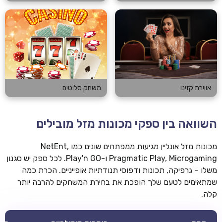
אווירת קזינו
משחק סלוטים
השוואה בין ספקי מכונות מזל מובילים
מכונות מזל אונליין מגיעות ממפתחים שונים כמו NetEnt,
Pragmatic Play, Microgaming ו-Play'n GO. לכל ספק יש סגנון
משלו – גרפיקה, תכונות ודפוסי תנודתיות אופייניים. הכרת כמה
שמתאימים לטעם שלך הופכת את בחירת המשחקים להרבה יותר
קלה.