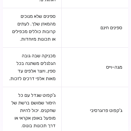
ספינים שלא מנוכים
מהמאזן שלך. לעתים
ספינים חינם
קרובות כוללים מכפילים
או תכונות מיוחדות.
מכניקה שבה גובה
הגלגלים משתנה בכל
מגה-וייס
ספין, ויוצר אלפים עד
מאות אלפי דרכים לזכות.
ג'קפוט שגדל עם כל
הימור שמושם ברשת של
ג'קפוט פרוגרסיבי
שחקנים. יכול להיות
מופעל באופן אקראי או
דרך תכונות בונוס.