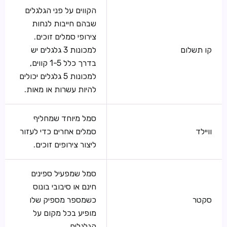
הקווים על פני הגלגלים
שבהם חייבות לנחות
צירופי סמלים זוכים.
קו תשלום
למכונות 3 גלגלים יש
בדרך כלל 1-5 קווים,
למכונות 5 גלגלים יכולים
להיות עשרות או מאות.
סמל מיוחד שמחליף
וויילד
סמלים אחרים כדי לעזור
ליצור צירופים זוכים.
סמל שמפעיל ספינים
חינם או סיבובי בונוס
סקטר
כשמספר מספיק שלו
מופיע בכל מקום על
הגלגלים.