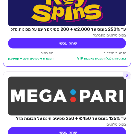
עד 250% בונוס עד €2,000 + 200 ספינים חינם על מכונות מזל
בונוס סלוטים מתגלגל
שחק עכשיו
יתרונות מרכזיים
סוג בונוס
בונוס מתגלגל ותוכנית נאמנות VIP
הפקדה + ספינים חינם + קאשבק
2
עד 125% בונוס עד €450 + 250 ספינים חינם על מכונות מזל
בונוס סלוטים
שחק עכשיו