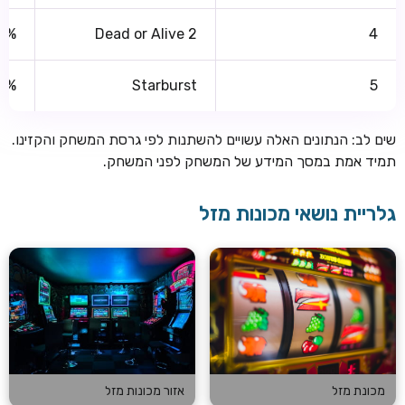
2%
Dead or Alive 2
4
10%
Starburst
5
שים לב: הנתונים האלה עשויים להשתנות לפי גרסת המשחק והקזינו.
תמיד אמת במסך המידע של המשחק לפני המשחק.
גלריית נושאי מכונות מזל
מכונת מזל
אזור מכונות מזל