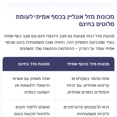
מכונות מזל אונליין בכסף אמיתי לעומת
סלוטים בחינם
מכונות מזל רבות מציעות גם מצב הדגמה חינם וגם מצב כסף אמיתי.
בעוד שמכניקת המשחק זהה, החוויה שונה משמעותית ברגע שכסף
אמיתי עומד על הפרק – ההחלטות והרגשות שלך משתנים.
מכונות מזל בכסף אמיתי
מכונות מזל בחינם
אתה מהמר בשקלים או
אתה משחק עם אשראי
קריפטו אמיתיים, עם זכיות
וירטואלי; לתוצאות אין
והפסדים כספיים אמיתיים.
השפעה כספית.
זכאי לג'קפוטים פרוגרסיביים
מושלם ללימוד חוקים
ולזכיות משמעותיות.
ולתרגול תכונות בונוס.