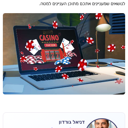
לנושאים שמעניינים אתכם מתוכן העניינים למטה.
דניאל גורדון