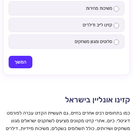
משיכות מהירות
קזינו לייב ודילרים
סלוטים ומגוון משחקים
המשך
קזינו אונליין בישראל
כמו בתחומים רבים אחרים בחיים, גם תעשיית הקזינו עברה לפורמט
דיגיטלי. כיום, אתרי קזינו מקוונים מציעים לשחקנים ישראלים מגוון
משחקים ושירותים, כולל תשלומים בשקלים, משיכות מיידיות, דילרים