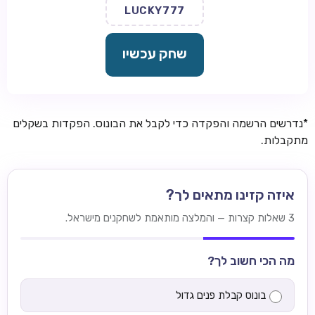
LUCKY777
שחק עכשיו
*נדרשים הרשמה והפקדה כדי לקבל את הבונוס. הפקדות בשקלים
מתקבלות.
איזה קזינו מתאים לך?
3 שאלות קצרות — והמלצה מותאמת לשחקנים מישראל.
מה הכי חשוב לך?
בונוס קבלת פנים גדול