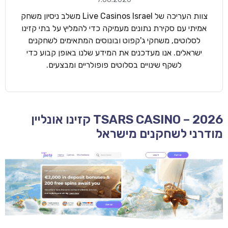
צוות העריכה של Live Casinos Israel משלב ניסיון משחק
אמיתי עם סקירת נתונים מעמיקה כדי להמליץ על בתי קזינו
לסלוטים, משחקי ג'קפוט ובונוסים המתאימים לשחקנים
ישראלים. אנו מעדכנים את המידע שלנו באופן קבוע כדי
לשקף שינויים בסלוטים פופולריים ומבצעים.
TSARS CASINO – 2026 קזינו אונליין
מודרני לשחקנים מישראל