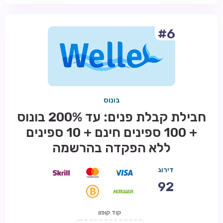
#6
בונוס
חבילת קבלת פנים: עד 200% בונוס
+ 100 ספינים חינם + 10 ספינים
ללא הפקדה בהרשמה
דירוג
92
קוד קופון