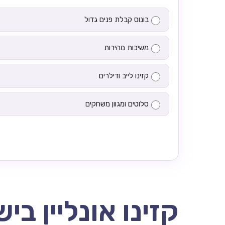
בונוס קבלת פנים גדול
משיכות מהירות
קזינו לייב ודילרים
סלוטים ומגוון משחקים
קזינו אונליין בי