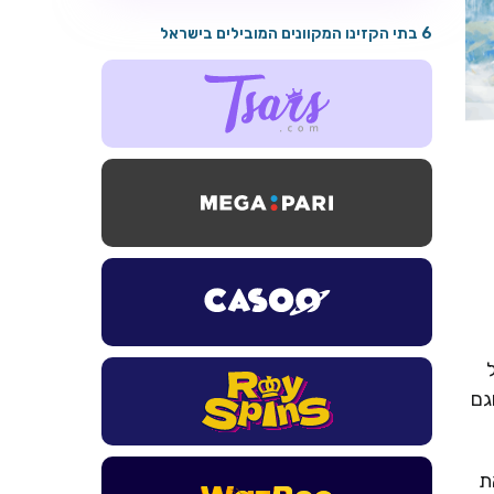
6 בתי הקזינו המקוונים המובילים בישראל
גם
את