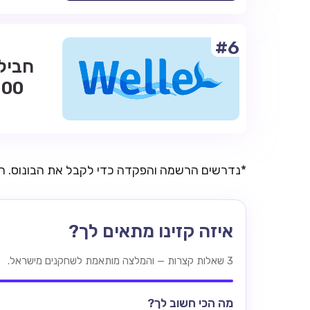
#6
*נדרשים הרשמה והפקדה כדי לקבל את הבונוס. 
איזה קזינו מתאים לך?
3 שאלות קצרות — והמלצה מותאמת לשחקנים מישראל.
מה הכי חשוב לך?