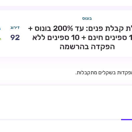
בונוס
חבילת קבלת פנים: עד 200% בונוס +
דירוג
100 ספינים חינם + 10 ספינים ללא
92
הפקדה בהרשמה
הפקדות בשקלים מתקבלות.