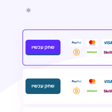
שחק עכשיו
שחק עכשיו