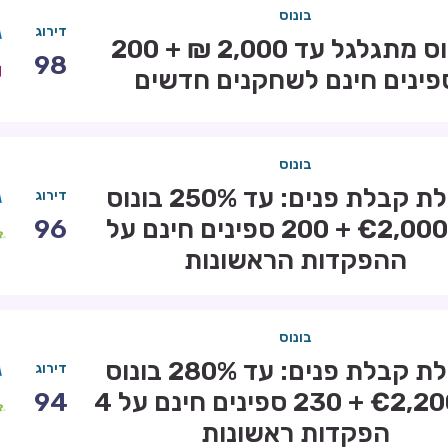
בונוס
דירוג
בונוס מתגלגל עד 2,000 ₪ + 200
98
פינים חינם לשחקנים חדשים
בונוס
חבילת קבלת פנים: עד 250% בונוס
דירוג
עד €2,000 + 200 ספינים חינם על
96
ההפקדות הראשונות
בונוס
חבילת קבלת פנים: עד 280% בונוס
דירוג
עד €2,200 + 230 ספינים חינם על 4
94
הפקדות ראשונות