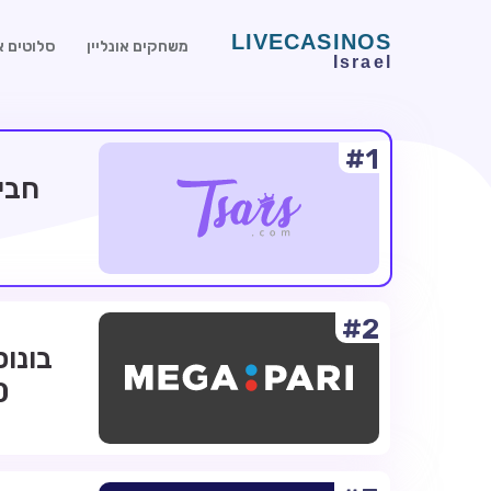
משחקים אונליין
סלוטים או
#1
#2