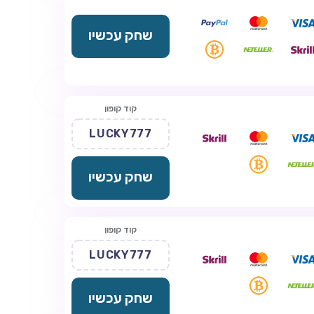
שחק עכשיו
קוד קופון
LUCKY777
שחק עכשיו
קוד קופון
LUCKY777
שחק עכשיו