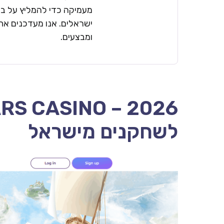
מעמיקה כדי להמליץ על בתי
ישראלים. אנו מעדכנים את 
ומבצעים.
לשחקנים מישראל