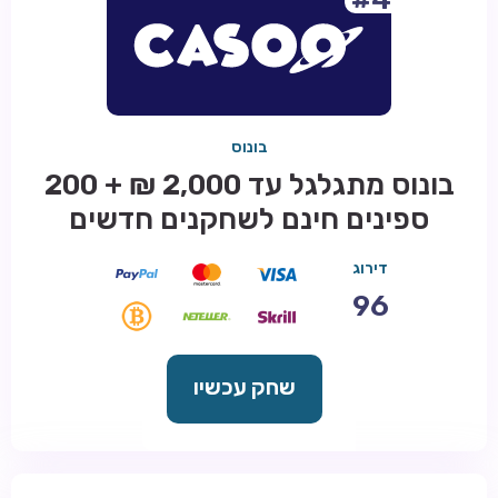
בונוס
בונוס מתגלגל עד 2,000 ₪ + 200
ספינים חינם לשחקנים חדשים
דירוג
96
שחק עכשיו