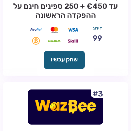
עד €450 + 250 ספינים חינם על
ההפקדה הראשונה
דירוג
99
שחק עכשיו
#3