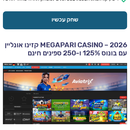
שחק עכשיו
MEGAPARI CASINO – 2026 קזינו אונליין
עם בונוס 125% ו-250 ספינים חינם