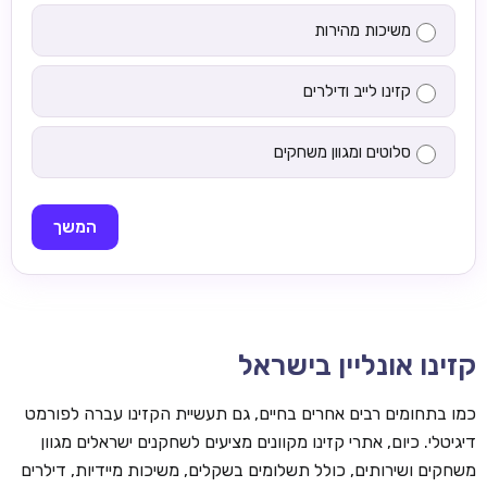
משיכות מהירות
קזינו לייב ודילרים
סלוטים ומגוון משחקים
המשך
קזינו אונליין בישראל
כמו בתחומים רבים אחרים בחיים, גם תעשיית הקזינו עברה לפורמט
דיגיטלי. כיום, אתרי קזינו מקוונים מציעים לשחקנים ישראלים מגוון
משחקים ושירותים, כולל תשלומים בשקלים, משיכות מיידיות, דילרים