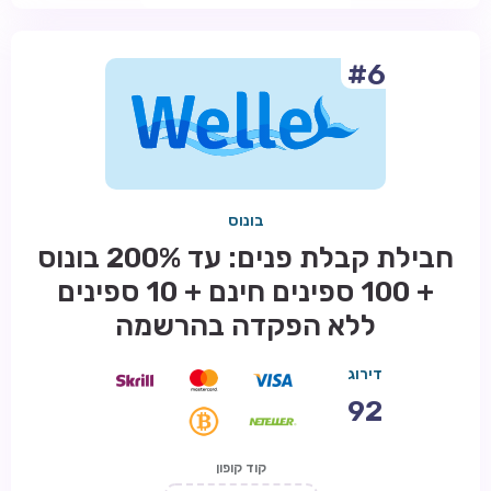
#6
בונוס
חבילת קבלת פנים: עד 200% בונוס
+ 100 ספינים חינם + 10 ספינים
ללא הפקדה בהרשמה
דירוג
92
קוד קופון