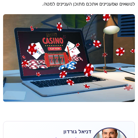
לנושאים שמעניינים אתכם מתוכן העניינים למטה.
דניאל גורדון