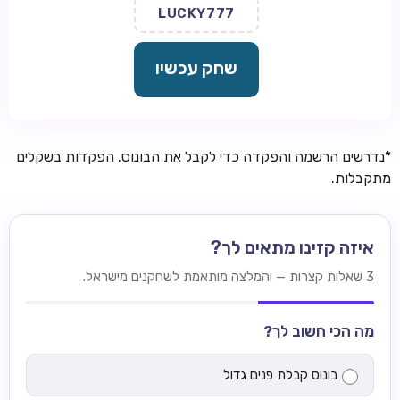
LUCKY777
שחק עכשיו
*נדרשים הרשמה והפקדה כדי לקבל את הבונוס. הפקדות בשקלים
מתקבלות.
איזה קזינו מתאים לך?
3 שאלות קצרות — והמלצה מותאמת לשחקנים מישראל.
מה הכי חשוב לך?
בונוס קבלת פנים גדול