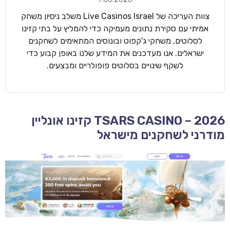
צוות העריכה של Live Casinos Israel משלב ניסיון משחק
אמיתי עם סקירת נתונים מעמיקה כדי להמליץ על בתי קזינו
לסלוטים, משחקי ג'קפוט ובונוסים המתאימים לשחקנים
ישראלים. אנו מעדכנים את המידע שלנו באופן קבוע כדי
לשקף שינויים בסלוטים פופולריים ומבצעים.
TSARS CASINO – 2026 קזינו אונליין
מודרני לשחקנים מישראל