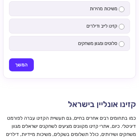
משיכות מהירות
קזינו לייב ודילרים
סלוטים ומגוון משחקים
המשך
קזינו אונליין בישראל
כמו בתחומים רבים אחרים בחיים, גם תעשיית הקזינו עברה לפורמט
דיגיטלי. כיום, אתרי קזינו מקוונים מציעים לשחקנים ישראלים מגוון
משחקים ושירותים, כולל תשלומים בשקלים, משיכות מיידיות, דילרים