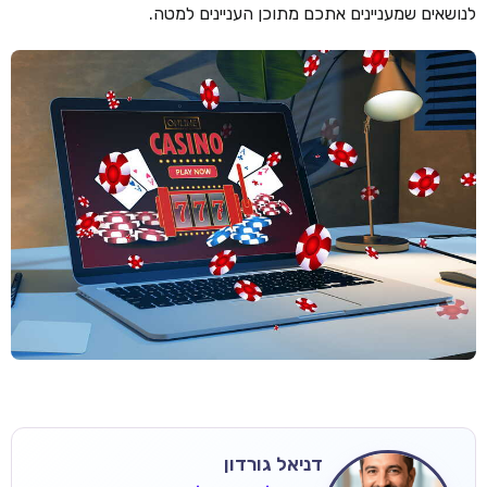
לנושאים שמעניינים אתכם מתוכן העניינים למטה.
דניאל גורדון