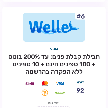
#6
בונוס
חבילת קבלת פנים: עד 200% בונוס
+ 100 ספינים חינם + 10 ספינים
ללא הפקדה בהרשמה
דירוג
92
קוד קופון