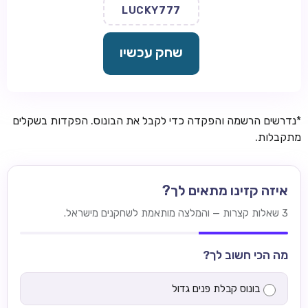
LUCKY777
שחק עכשיו
*נדרשים הרשמה והפקדה כדי לקבל את הבונוס. הפקדות בשקלים
מתקבלות.
איזה קזינו מתאים לך?
3 שאלות קצרות — והמלצה מותאמת לשחקנים מישראל.
מה הכי חשוב לך?
בונוס קבלת פנים גדול