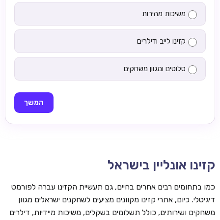
משיכות מהירות
קזינו לייב ודילרים
סלוטים ומגוון משחקים
המשך
קזינו אונליין בישראל
כמו בתחומים רבים אחרים בחיים, גם תעשיית הקזינו עברה לפורמט
דיגיטלי. כיום, אתרי קזינו מקוונים מציעים לשחקנים ישראלים מגוון
משחקים ושירותים, כולל תשלומים בשקלים, משיכות מיידיות, דילרים