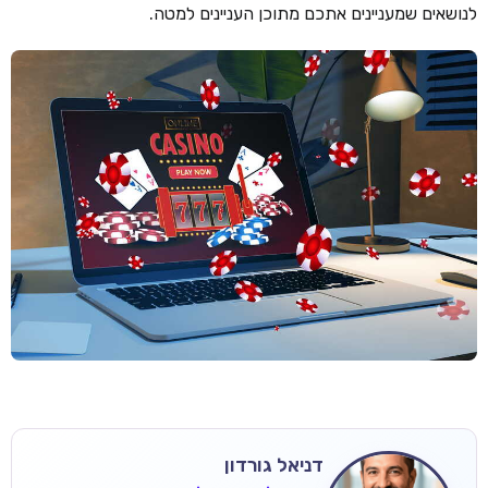
לנושאים שמעניינים אתכם מתוכן העניינים למטה.
דניאל גורדון