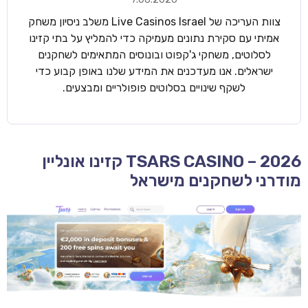
צוות העריכה של Live Casinos Israel משלב ניסיון משחק
אמיתי עם סקירת נתונים מעמיקה כדי להמליץ על בתי קזינו
לסלוטים, משחקי ג'קפוט ובונוסים המתאימים לשחקנים
ישראלים. אנו מעדכנים את המידע שלנו באופן קבוע כדי
לשקף שינויים בסלוטים פופולריים ומבצעים.
TSARS CASINO – 2026 קזינו אונליין
מודרני לשחקנים מישראל