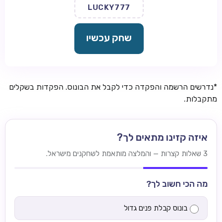
LUCKY777
שחק עכשיו
*נדרשים הרשמה והפקדה כדי לקבל את הבונוס. הפקדות בשקלים
מתקבלות.
איזה קזינו מתאים לך?
3 שאלות קצרות — והמלצה מותאמת לשחקנים מישראל.
מה הכי חשוב לך?
בונוס קבלת פנים גדול