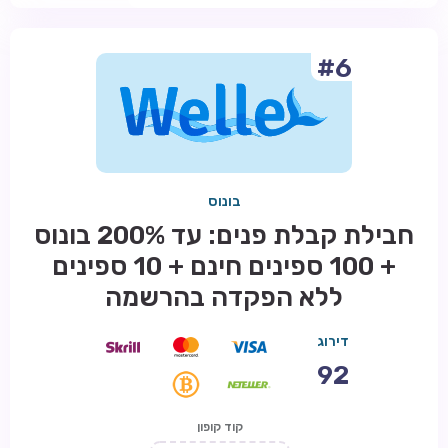
#6
בונוס
חבילת קבלת פנים: עד 200% בונוס
+ 100 ספינים חינם + 10 ספינים
ללא הפקדה בהרשמה
דירוג
92
קוד קופון