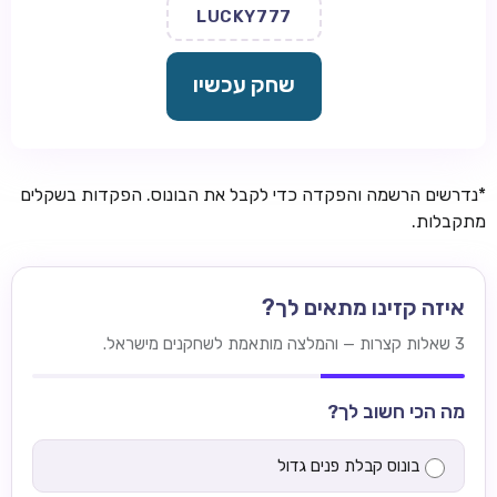
LUCKY777
שחק עכשיו
*נדרשים הרשמה והפקדה כדי לקבל את הבונוס. הפקדות בשקלים
מתקבלות.
איזה קזינו מתאים לך?
3 שאלות קצרות — והמלצה מותאמת לשחקנים מישראל.
מה הכי חשוב לך?
בונוס קבלת פנים גדול