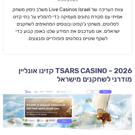
צוות העריכה של Live Casinos Israel משלב ניסיון משחק
אמיתי עם סקירת נתונים מעמיקה כדי להמליץ על בתי קזינו
לסלוטים, משחקי ג'קפוט ובונוסים המתאימים לשחקנים
ישראלים. אנו מעדכנים את המידע שלנו באופן קבוע כדי
לשקף שינויים בסלוטים פופולריים ומבצעים.
TSARS CASINO – 2026 קזינו אונליין
מודרני לשחקנים מישראל