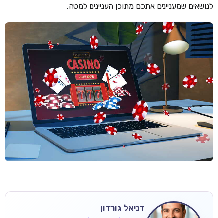
לנושאים שמעניינים אתכם מתוכן העניינים למטה.
דניאל גורדון