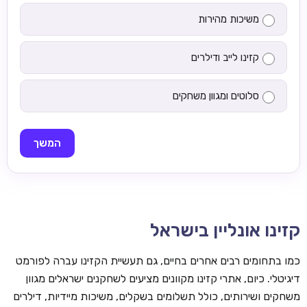
משיכות מהירות
קזינו לייב ודילרים
סלוטים ומגוון משחקים
המשך
קזינו אונליין בישראל
כמו בתחומים רבים אחרים בחיים, גם תעשיית הקזינו עברה לפורמט
דיגיטלי. כיום, אתרי קזינו מקוונים מציעים לשחקנים ישראלים מגוון
משחקים ושירותים, כולל תשלומים בשקלים, משיכות מיידיות, דילרים