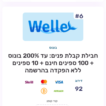
#6
בונוס
חבילת קבלת פנים: עד 200% בונוס
+ 100 ספינים חינם + 10 ספינים
ללא הפקדה בהרשמה
דירוג
92
קוד קופון