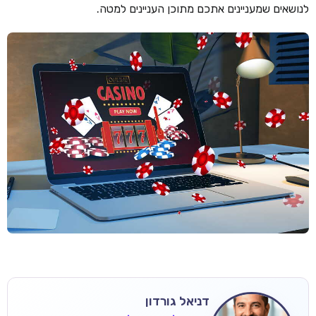
לנושאים שמעניינים אתכם מתוכן העניינים למטה.
דניאל גורדון