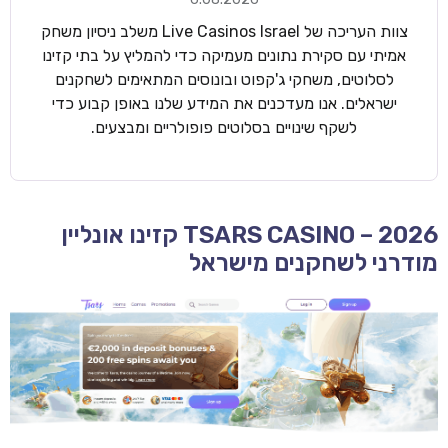
צוות העריכה של Live Casinos Israel משלב ניסיון משחק
אמיתי עם סקירת נתונים מעמיקה כדי להמליץ על בתי קזינו
לסלוטים, משחקי ג'קפוט ובונוסים המתאימים לשחקנים
ישראלים. אנו מעדכנים את המידע שלנו באופן קבוע כדי
לשקף שינויים בסלוטים פופולריים ומבצעים.
TSARS CASINO – 2026 קזינו אונליין
מודרני לשחקנים מישראל