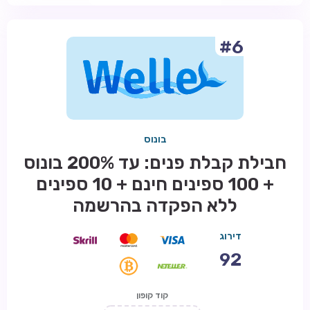
#6
בונוס
חבילת קבלת פנים: עד 200% בונוס
+ 100 ספינים חינם + 10 ספינים
ללא הפקדה בהרשמה
דירוג
92
קוד קופון