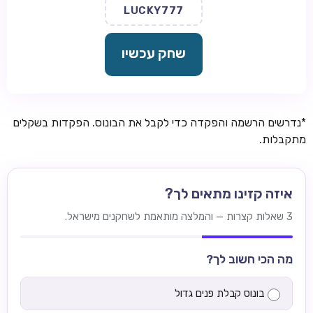
LUCKY777
שחק עכשיו
*נדרשים הרשמה והפקדה כדי לקבל את הבונוס. הפקדות בשקלים
מתקבלות.
איזה קזינו מתאים לך?
3 שאלות קצרות — והמלצה מותאמת לשחקנים מישראל.
מה הכי חשוב לך?
בונוס קבלת פנים גדול