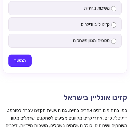
משיכות מהירות
קזינו לייב ודילרים
סלוטים ומגוון משחקים
המשך
קזינו אונליין בישראל
כמו בתחומים רבים אחרים בחיים, גם תעשיית הקזינו עברה לפורמט
דיגיטלי. כיום, אתרי קזינו מקוונים מציעים לשחקנים ישראלים מגוון
משחקים ושירותים, כולל תשלומים בשקלים, משיכות מיידיות, דילרים