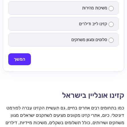
משיכות מהירות
קזינו לייב ודילרים
סלוטים ומגוון משחקים
המשך
קזינו אונליין בישראל
כמו בתחומים רבים אחרים בחיים, גם תעשיית הקזינו עברה לפורמט
דיגיטלי. כיום, אתרי קזינו מקוונים מציעים לשחקנים ישראלים מגוון
משחקים ושירותים, כולל תשלומים בשקלים, משיכות מיידיות, דילרים