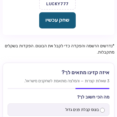
LUCKY777
שחק עכשיו
*נדרשים הרשמה והפקדה כדי לקבל את הבונוס. הפקדות בשקלים
מתקבלות.
איזה קזינו מתאים לך?
3 שאלות קצרות — והמלצה מותאמת לשחקנים מישראל.
מה הכי חשוב לך?
בונוס קבלת פנים גדול