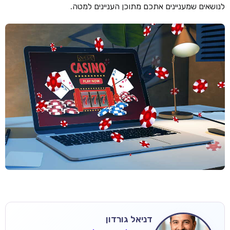
לנושאים שמעניינים אתכם מתוכן העניינים למטה.
דניאל גורדון