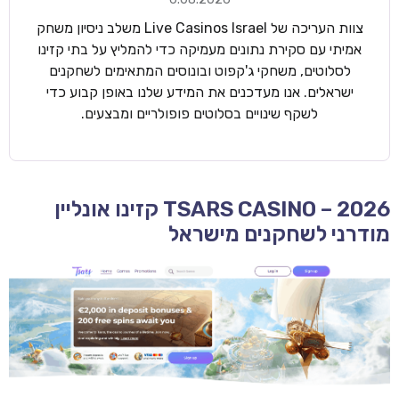
צוות העריכה של Live Casinos Israel משלב ניסיון משחק
אמיתי עם סקירת נתונים מעמיקה כדי להמליץ על בתי קזינו
לסלוטים, משחקי ג'קפוט ובונוסים המתאימים לשחקנים
ישראלים. אנו מעדכנים את המידע שלנו באופן קבוע כדי
לשקף שינויים בסלוטים פופולריים ומבצעים.
TSARS CASINO – 2026 קזינו אונליין
מודרני לשחקנים מישראל