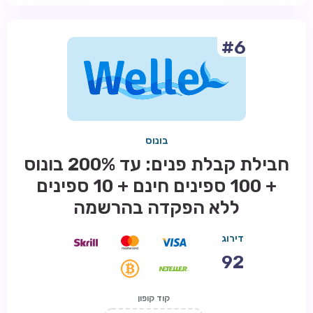
#6
בונוס
חבילת קבלת פנים: עד 200% בונוס
+ 100 ספינים חינם + 10 ספינים
ללא הפקדה בהרשמה
דירוג
92
קוד קופון