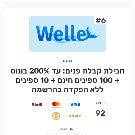
#6
בונוס
חבילת קבלת פנים: עד 200% בונוס
+ 100 ספינים חינם + 10 ספינים
ללא הפקדה בהרשמה
דירוג
92
קוד קופון