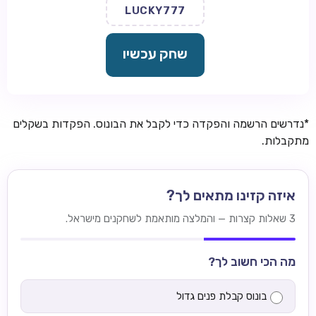
LUCKY777
שחק עכשיו
*נדרשים הרשמה והפקדה כדי לקבל את הבונוס. הפקדות בשקלים
מתקבלות.
איזה קזינו מתאים לך?
3 שאלות קצרות — והמלצה מותאמת לשחקנים מישראל.
מה הכי חשוב לך?
בונוס קבלת פנים גדול