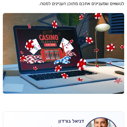
לנושאים שמעניינים אתכם מתוכן העניינים למטה.
דניאל גורדון