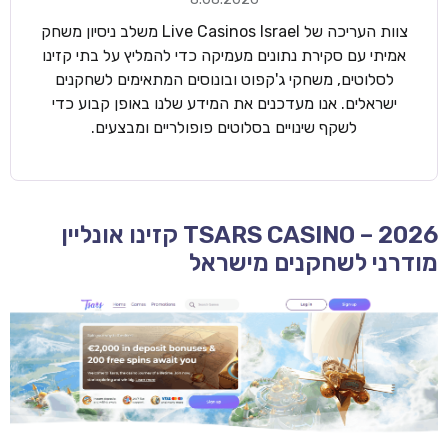
צוות העריכה של Live Casinos Israel משלב ניסיון משחק
אמיתי עם סקירת נתונים מעמיקה כדי להמליץ על בתי קזינו
לסלוטים, משחקי ג'קפוט ובונוסים המתאימים לשחקנים
ישראלים. אנו מעדכנים את המידע שלנו באופן קבוע כדי
לשקף שינויים בסלוטים פופולריים ומבצעים.
TSARS CASINO – 2026 קזינו אונליין
מודרני לשחקנים מישראל