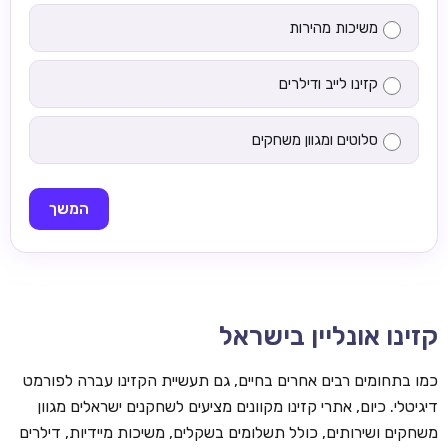
משיכות מהירות
קזינו לייב ודילרים
סלוטים ומגוון משחקים
המשך
קזינו אונליין בישראל
כמו בתחומים רבים אחרים בחיים, גם תעשיית הקזינו עברה לפורמט
דיגיטלי. כיום, אתרי קזינו מקוונים מציעים לשחקנים ישראלים מגוון
משחקים ושירותים, כולל תשלומים בשקלים, משיכות מיידיות, דילרים