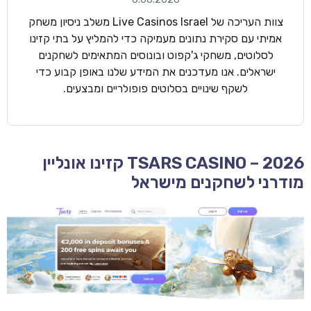
צוות העריכה של Live Casinos Israel משלב ניסיון משחק
אמיתי עם סקירת נתונים מעמיקה כדי להמליץ על בתי קזינו
לסלוטים, משחקי ג'קפוט ובונוסים המתאימים לשחקנים
ישראלים. אנו מעדכנים את המידע שלנו באופן קבוע כדי
לשקף שינויים בסלוטים פופולריים ומבצעים.
TSARS CASINO – 2026 קזינו אונליין
מודרני לשחקנים מישראל