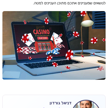
לנושאים שמעניינים אתכם מתוכן העניינים למטה.
דניאל גורדון