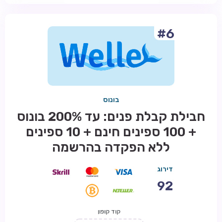
#6
בונוס
חבילת קבלת פנים: עד 200% בונוס
+ 100 ספינים חינם + 10 ספינים
ללא הפקדה בהרשמה
דירוג
92
קוד קופון