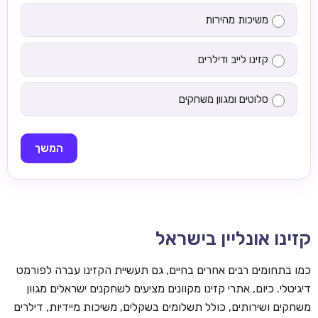
משיכות מהירות
קזינו לייב ודילרים
סלוטים ומגוון משחקים
המשך
קזינו אונליין בישראל
כמו בתחומים רבים אחרים בחיים, גם תעשיית הקזינו עברה לפורמט
דיגיטלי. כיום, אתרי קזינו מקוונים מציעים לשחקנים ישראלים מגוון
משחקים ושירותים, כולל תשלומים בשקלים, משיכות מיידיות, דילרים