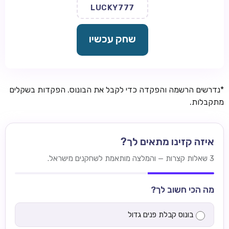
LUCKY777
שחק עכשיו
*נדרשים הרשמה והפקדה כדי לקבל את הבונוס. הפקדות בשקלים
מתקבלות.
איזה קזינו מתאים לך?
3 שאלות קצרות — והמלצה מותאמת לשחקנים מישראל.
מה הכי חשוב לך?
בונוס קבלת פנים גדול