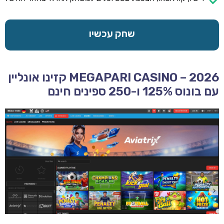
שחק עכשיו
MEGAPARI CASINO – 2026 קזינו אונליין
עם בונוס 125% ו-250 ספינים חינם