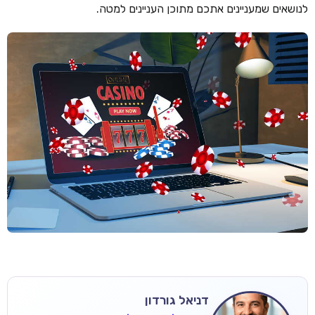
לנושאים שמעניינים אתכם מתוכן העניינים למטה.
דניאל גורדון