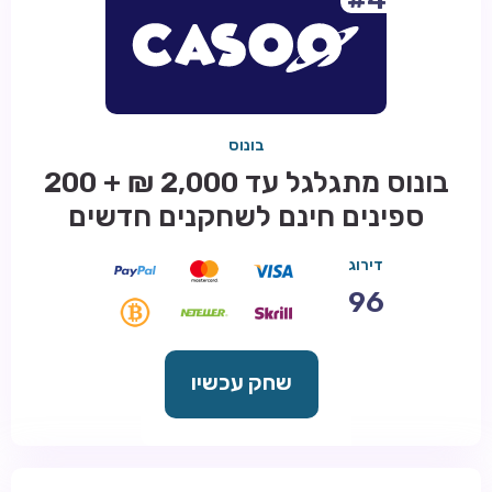
בונוס
בונוס מתגלגל עד 2,000 ₪ + 200
ספינים חינם לשחקנים חדשים
דירוג
96
שחק עכשיו