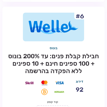
#6
בונוס
חבילת קבלת פנים: עד 200% בונוס
+ 100 ספינים חינם + 10 ספינים
ללא הפקדה בהרשמה
דירוג
92
קוד קופון