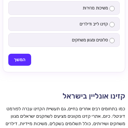
משיכות מהירות
קזינו לייב ודילרים
סלוטים ומגוון משחקים
המשך
קזינו אונליין בישראל
כמו בתחומים רבים אחרים בחיים, גם תעשיית הקזינו עברה לפורמט
דיגיטלי. כיום, אתרי קזינו מקוונים מציעים לשחקנים ישראלים מגוון
משחקים ושירותים, כולל תשלומים בשקלים, משיכות מיידיות, דילרים