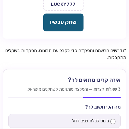
LUCKY777
שחק עכשיו
*נדרשים הרשמה והפקדה כדי לקבל את הבונוס. הפקדות בשקלים
מתקבלות.
איזה קזינו מתאים לך?
3 שאלות קצרות — והמלצה מותאמת לשחקנים מישראל.
מה הכי חשוב לך?
בונוס קבלת פנים גדול