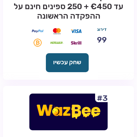
עד €450 + 250 ספינים חינם על
ההפקדה הראשונה
דירוג
99
שחק עכשיו
#3