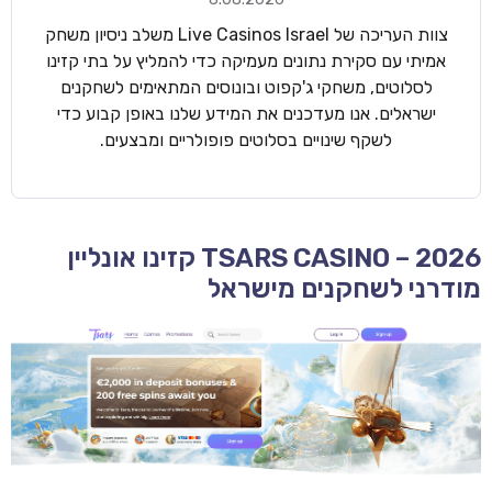
צוות העריכה של Live Casinos Israel משלב ניסיון משחק
אמיתי עם סקירת נתונים מעמיקה כדי להמליץ על בתי קזינו
לסלוטים, משחקי ג'קפוט ובונוסים המתאימים לשחקנים
ישראלים. אנו מעדכנים את המידע שלנו באופן קבוע כדי
לשקף שינויים בסלוטים פופולריים ומבצעים.
TSARS CASINO – 2026 קזינו אונליין
מודרני לשחקנים מישראל