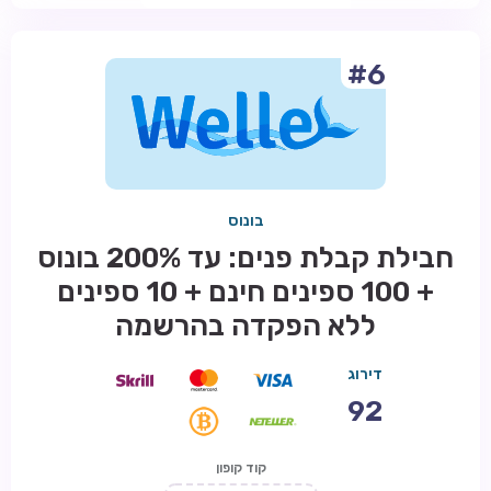
#6
בונוס
חבילת קבלת פנים: עד 200% בונוס
+ 100 ספינים חינם + 10 ספינים
ללא הפקדה בהרשמה
דירוג
92
קוד קופון