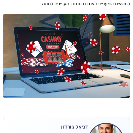
לנושאים שמעניינים אתכם מתוכן העניינים למטה.
דניאל גורדון