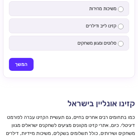
משיכות מהירות
קזינו לייב ודילרים
סלוטים ומגוון משחקים
המשך
קזינו אונליין בישראל
כמו בתחומים רבים אחרים בחיים, גם תעשיית הקזינו עברה לפורמט
דיגיטלי. כיום, אתרי קזינו מקוונים מציעים לשחקנים ישראלים מגוון
משחקים ושירותים, כולל תשלומים בשקלים, משיכות מיידיות, דילרים