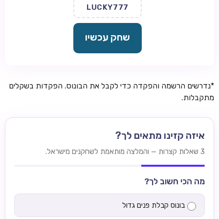
LUCKY777
שחק עכשיו
*נדרשים הרשמה והפקדה כדי לקבל את הבונוס. הפקדות בשקלים
מתקבלות.
איזה קזינו מתאים לך?
3 שאלות קצרות — והמלצה מותאמת לשחקנים מישראל.
מה הכי חשוב לך?
בונוס קבלת פנים גדול