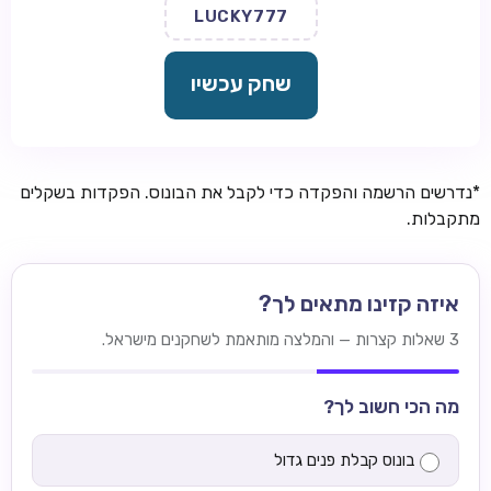
LUCKY777
שחק עכשיו
*נדרשים הרשמה והפקדה כדי לקבל את הבונוס. הפקדות בשקלים
מתקבלות.
איזה קזינו מתאים לך?
3 שאלות קצרות — והמלצה מותאמת לשחקנים מישראל.
מה הכי חשוב לך?
בונוס קבלת פנים גדול