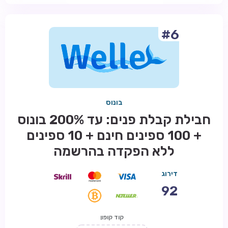
#6
בונוס
חבילת קבלת פנים: עד 200% בונוס
+ 100 ספינים חינם + 10 ספינים
ללא הפקדה בהרשמה
דירוג
92
קוד קופון