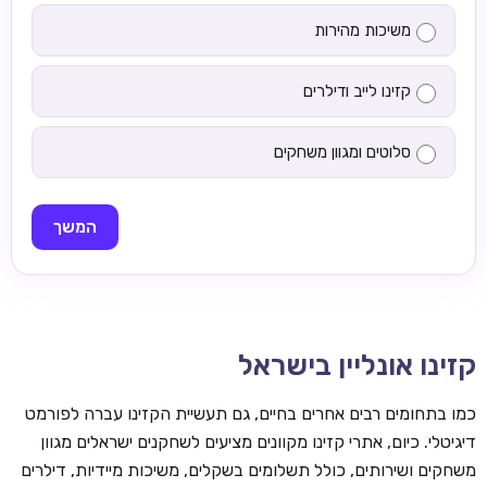
משיכות מהירות
קזינו לייב ודילרים
סלוטים ומגוון משחקים
המשך
קזינו אונליין בישראל
כמו בתחומים רבים אחרים בחיים, גם תעשיית הקזינו עברה לפורמט
דיגיטלי. כיום, אתרי קזינו מקוונים מציעים לשחקנים ישראלים מגוון
משחקים ושירותים, כולל תשלומים בשקלים, משיכות מיידיות, דילרים