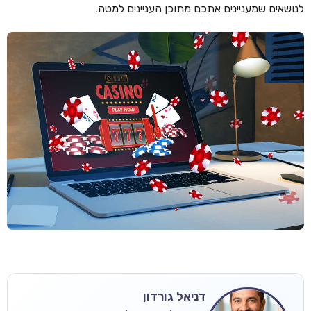
לנושאים שמעניינים אתכם מתוכן העניינים למטה.
דניאל גורדון