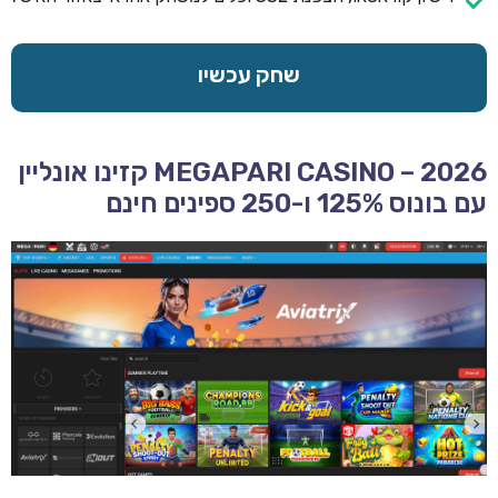
שחק עכשיו
MEGAPARI CASINO – 2026 קזינו אונליין
עם בונוס 125% ו-250 ספינים חינם