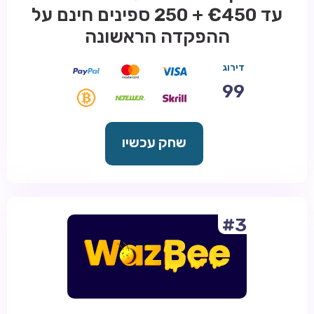
עד €450 + 250 ספינים חינם על
ההפקדה הראשונה
דירוג
99
שחק עכשיו
#3