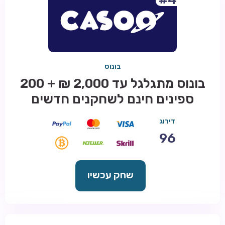
בונוס
בונוס מתגלגל עד 2,000 ₪ + 200
ספינים חינם לשחקנים חדשים
דירוג
96
שחק עכשיו