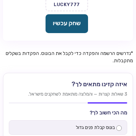
LUCKY777
שחק עכשיו
*נדרשים הרשמה והפקדה כדי לקבל את הבונוס. הפקדות בשקלים
מתקבלות.
איזה קזינו מתאים לך?
3 שאלות קצרות — והמלצה מותאמת לשחקנים מישראל.
מה הכי חשוב לך?
בונוס קבלת פנים גדול