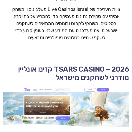
צוות העריכה של Live Casinos Israel משלב ניסיון משחק
אמיתי עם סקירת נתונים מעמיקה כדי להמליץ על בתי קזינו
לסלוטים, משחקי ג'קפוט ובונוסים המתאימים לשחקנים
ישראלים. אנו מעדכנים את המידע שלנו באופן קבוע כדי
לשקף שינויים בסלוטים פופולריים ומבצעים.
TSARS CASINO – 2026 קזינו אונליין
מודרני לשחקנים מישראל