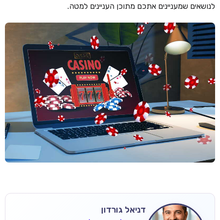
לנושאים שמעניינים אתכם מתוכן העניינים למטה.
דניאל גורדון