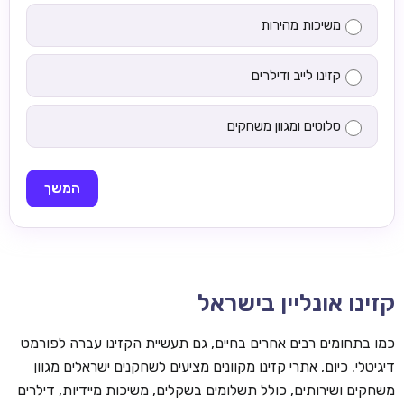
משיכות מהירות
קזינו לייב ודילרים
סלוטים ומגוון משחקים
המשך
קזינו אונליין בישראל
כמו בתחומים רבים אחרים בחיים, גם תעשיית הקזינו עברה לפורמט
דיגיטלי. כיום, אתרי קזינו מקוונים מציעים לשחקנים ישראלים מגוון
משחקים ושירותים, כולל תשלומים בשקלים, משיכות מיידיות, דילרים