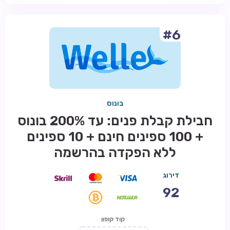
#6
בונוס
חבילת קבלת פנים: עד 200% בונוס
+ 100 ספינים חינם + 10 ספינים
ללא הפקדה בהרשמה
דירוג
92
קוד קופון