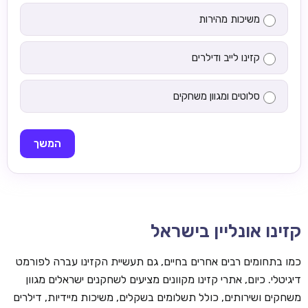
משיכות מהירות
קזינו לייב ודילרים
סלוטים ומגוון משחקים
המשך
קזינו אונליין בישראל
כמו בתחומים רבים אחרים בחיים, גם תעשיית הקזינו עברה לפורמט
דיגיטלי. כיום, אתרי קזינו מקוונים מציעים לשחקנים ישראלים מגוון
משחקים ושירותים, כולל תשלומים בשקלים, משיכות מיידיות, דילרים