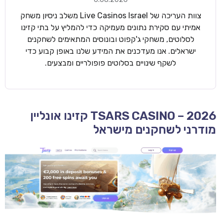
צוות העריכה של Live Casinos Israel משלב ניסיון משחק
אמיתי עם סקירת נתונים מעמיקה כדי להמליץ על בתי קזינו
לסלוטים, משחקי ג'קפוט ובונוסים המתאימים לשחקנים
ישראלים. אנו מעדכנים את המידע שלנו באופן קבוע כדי
לשקף שינויים בסלוטים פופולריים ומבצעים.
TSARS CASINO – 2026 קזינו אונליין
מודרני לשחקנים מישראל