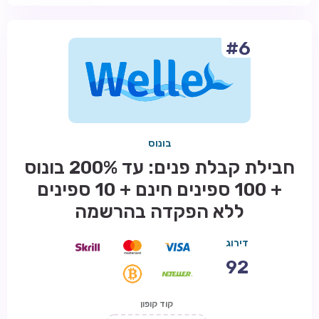
#6
בונוס
חבילת קבלת פנים: עד 200% בונוס
+ 100 ספינים חינם + 10 ספינים
ללא הפקדה בהרשמה
דירוג
92
קוד קופון