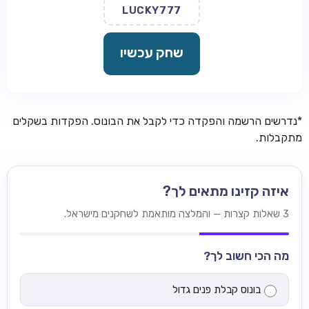
LUCKY777
שחק עכשיו
*נדרשים הרשמה והפקדה כדי לקבל את הבונוס. הפקדות בשקלים
מתקבלות.
איזה קזינו מתאים לך?
3 שאלות קצרות — והמלצה מותאמת לשחקנים מישראל.
מה הכי חשוב לך?
בונוס קבלת פנים גדול