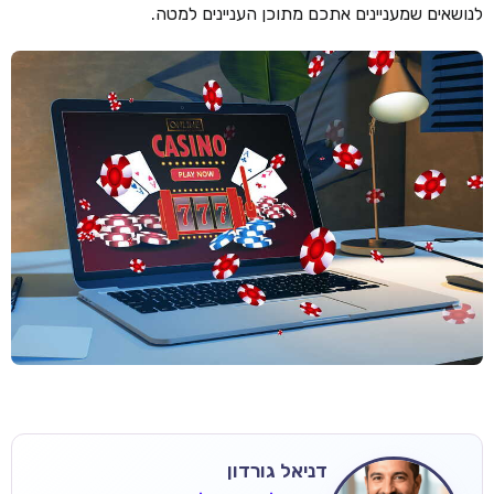
לנושאים שמעניינים אתכם מתוכן העניינים למטה.
דניאל גורדון