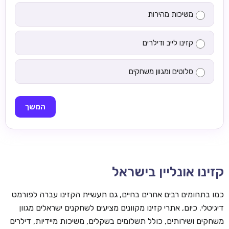
משיכות מהירות
קזינו לייב ודילרים
סלוטים ומגוון משחקים
המשך
קזינו אונליין בישראל
כמו בתחומים רבים אחרים בחיים, גם תעשיית הקזינו עברה לפורמט
דיגיטלי. כיום, אתרי קזינו מקוונים מציעים לשחקנים ישראלים מגוון
משחקים ושירותים, כולל תשלומים בשקלים, משיכות מיידיות, דילרים