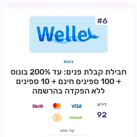
#6
בונוס
חבילת קבלת פנים: עד 200% בונוס
+ 100 ספינים חינם + 10 ספינים
ללא הפקדה בהרשמה
דירוג
92
קוד קופון