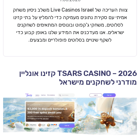
צוות העריכה של Live Casinos Israel משלב ניסיון משחק
אמיתי עם סקירת נתונים מעמיקה כדי להמליץ על בתי קזינו
לסלוטים, משחקי ג'קפוט ובונוסים המתאימים לשחקנים
ישראלים. אנו מעדכנים את המידע שלנו באופן קבוע כדי
לשקף שינויים בסלוטים פופולריים ומבצעים.
TSARS CASINO – 2026 קזינו אונליין
מודרני לשחקנים מישראל