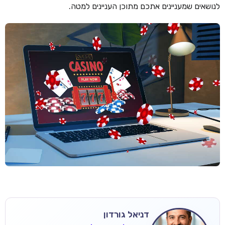
לנושאים שמעניינים אתכם מתוכן העניינים למטה.
דניאל גורדון