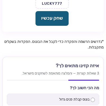
LUCKY777
שחק עכשיו
*נדרשים הרשמה והפקדה כדי לקבל את הבונוס. הפקדות בשקלים
מתקבלות.
איזה קזינו מתאים לך?
3 שאלות קצרות — והמלצה מותאמת לשחקנים מישראל.
מה הכי חשוב לך?
בונוס קבלת פנים גדול