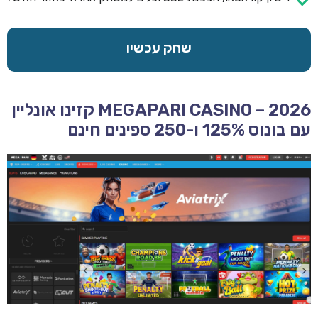
שחק עכשיו
MEGAPARI CASINO – 2026 קזינו אונליין
עם בונוס 125% ו-250 ספינים חינם