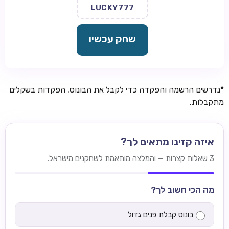
LUCKY777
שחק עכשיו
*נדרשים הרשמה והפקדה כדי לקבל את הבונוס. הפקדות בשקלים
מתקבלות.
איזה קזינו מתאים לך?
3 שאלות קצרות — והמלצה מותאמת לשחקנים מישראל.
מה הכי חשוב לך?
בונוס קבלת פנים גדול