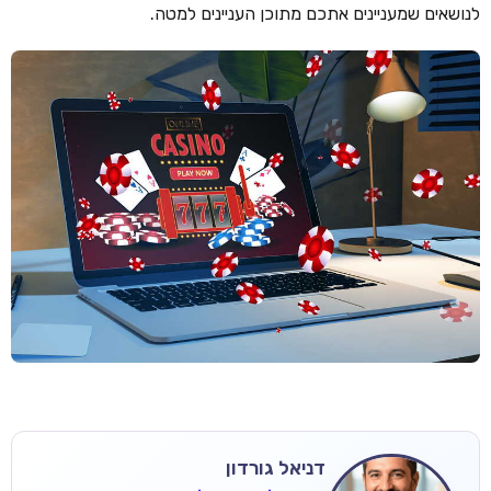
לנושאים שמעניינים אתכם מתוכן העניינים למטה.
דניאל גורדון