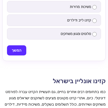
משיכות מהירות
קזינו לייב ודילרים
סלוטים ומגוון משחקים
המשך
קזינו אונליין בישראל
כמו בתחומים רבים אחרים בחיים, גם תעשיית הקזינו עברה לפורמט
דיגיטלי. כיום, אתרי קזינו מקוונים מציעים לשחקנים ישראלים מגוון
משחקים ושירותים, כולל תשלומים בשקלים, משיכות מיידיות, דילרים