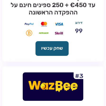
עד €450 + 250 ספינים חינם על
ההפקדה הראשונה
דירוג
99
שחק עכשיו
#3