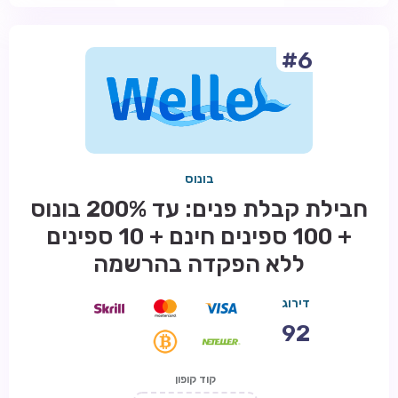
#6
בונוס
חבילת קבלת פנים: עד 200% בונוס
+ 100 ספינים חינם + 10 ספינים
ללא הפקדה בהרשמה
דירוג
92
קוד קופון