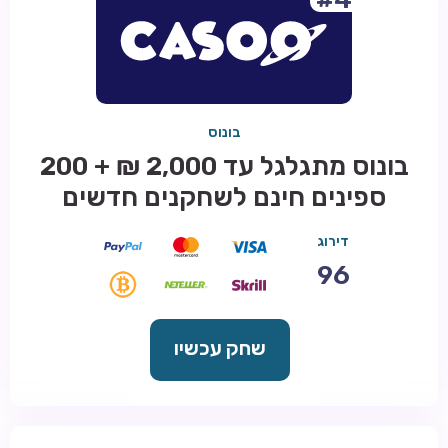
בונוס
בונוס מתגלגל עד 2,000 ₪ + 200
ספינים חינם לשחקנים חדשים
דירוג
96
שחק עכשיו