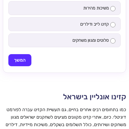
משיכות מהירות
קזינו לייב ודילרים
סלוטים ומגוון משחקים
המשך
קזינו אונליין בישראל
כמו בתחומים רבים אחרים בחיים, גם תעשיית הקזינו עברה לפורמט
דיגיטלי. כיום, אתרי קזינו מקוונים מציעים לשחקנים ישראלים מגוון
משחקים ושירותים, כולל תשלומים בשקלים, משיכות מיידיות, דילרים