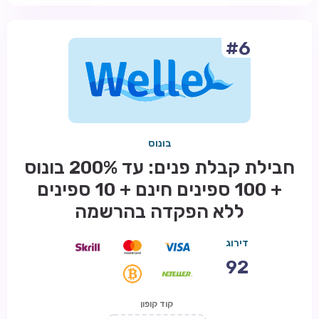
#6
בונוס
חבילת קבלת פנים: עד 200% בונוס
+ 100 ספינים חינם + 10 ספינים
ללא הפקדה בהרשמה
דירוג
92
קוד קופון