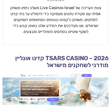
צוות העריכה של Live Casinos Israel משלב ניסיון משחק
אמיתי עם סקירת נתונים מעמיקה כדי להמליץ על בתי קזינו
לסלוטים, משחקי ג'קפוט ובונוסים המתאימים לשחקנים
ישראלים. אנו מעדכנים את המידע שלנו באופן קבוע כדי
לשקף שינויים בסלוטים פופולריים ומבצעים.
TSARS CASINO – 2026 קזינו אונליין
מודרני לשחקנים מישראל