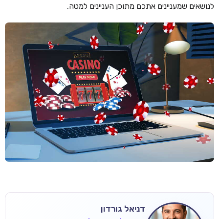
לנושאים שמעניינים אתכם מתוכן העניינים למטה.
דניאל גורדון