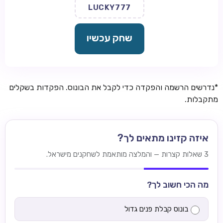
LUCKY777
שחק עכשיו
*נדרשים הרשמה והפקדה כדי לקבל את הבונוס. הפקדות בשקלים
מתקבלות.
איזה קזינו מתאים לך?
3 שאלות קצרות — והמלצה מותאמת לשחקנים מישראל.
מה הכי חשוב לך?
בונוס קבלת פנים גדול