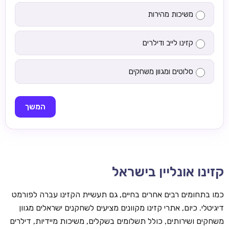
משיכות מהירות
קזינו לייב ודילרים
סלוטים ומגוון משחקים
המשך
קזינו אונליין בישראל
כמו בתחומים רבים אחרים בחיים, גם תעשיית הקזינו עברה לפורמט
דיגיטלי. כיום, אתרי קזינו מקוונים מציעים לשחקנים ישראלים מגוון
משחקים ושירותים, כולל תשלומים בשקלים, משיכות מיידיות, דילרים