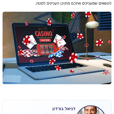
לנושאים שמעניינים אתכם מתוכן העניינים למטה.
דניאל גורדון