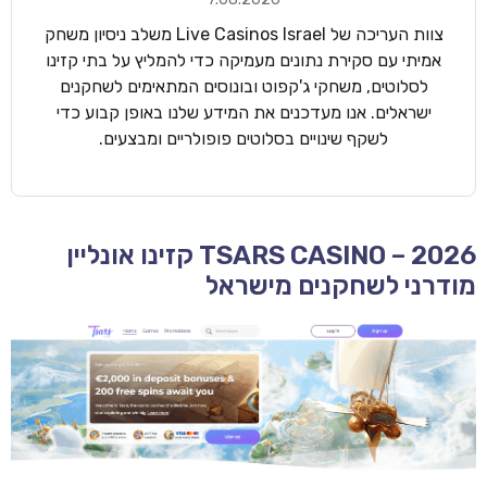
צוות העריכה של Live Casinos Israel משלב ניסיון משחק
אמיתי עם סקירת נתונים מעמיקה כדי להמליץ על בתי קזינו
לסלוטים, משחקי ג'קפוט ובונוסים המתאימים לשחקנים
ישראלים. אנו מעדכנים את המידע שלנו באופן קבוע כדי
לשקף שינויים בסלוטים פופולריים ומבצעים.
TSARS CASINO – 2026 קזינו אונליין
מודרני לשחקנים מישראל