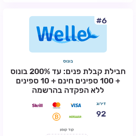
#6
בונוס
חבילת קבלת פנים: עד 200% בונוס
+ 100 ספינים חינם + 10 ספינים
ללא הפקדה בהרשמה
דירוג
92
קוד קופון