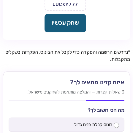
LUCKY777
שחק עכשיו
*נדרשים הרשמה והפקדה כדי לקבל את הבונוס. הפקדות בשקלים
מתקבלות.
איזה קזינו מתאים לך?
3 שאלות קצרות — והמלצה מותאמת לשחקנים מישראל.
מה הכי חשוב לך?
בונוס קבלת פנים גדול