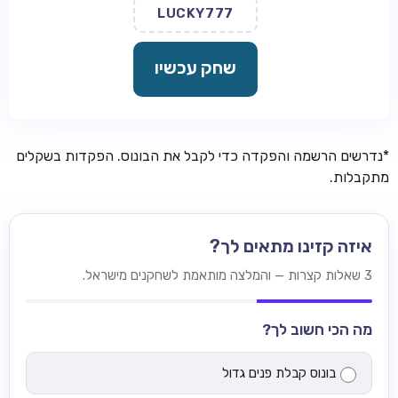
LUCKY777
שחק עכשיו
*נדרשים הרשמה והפקדה כדי לקבל את הבונוס. הפקדות בשקלים
מתקבלות.
איזה קזינו מתאים לך?
3 שאלות קצרות — והמלצה מותאמת לשחקנים מישראל.
מה הכי חשוב לך?
בונוס קבלת פנים גדול