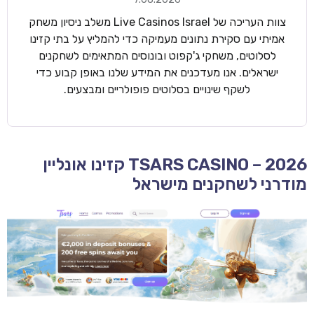
צוות העריכה של Live Casinos Israel משלב ניסיון משחק
אמיתי עם סקירת נתונים מעמיקה כדי להמליץ על בתי קזינו
לסלוטים, משחקי ג'קפוט ובונוסים המתאימים לשחקנים
ישראלים. אנו מעדכנים את המידע שלנו באופן קבוע כדי
לשקף שינויים בסלוטים פופולריים ומבצעים.
TSARS CASINO – 2026 קזינו אונליין
מודרני לשחקנים מישראל