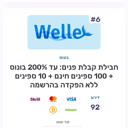
#6
בונוס
חבילת קבלת פנים: עד 200% בונוס
+ 100 ספינים חינם + 10 ספינים
ללא הפקדה בהרשמה
דירוג
92
קוד קופון