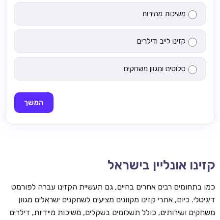
משיכות מהירות
קזינו לייב ודילרים
סלוטים ומגוון משחקים
המשך
קזינו אונליין בישראל
כמו בתחומים רבים אחרים בחיים, גם תעשיית הקזינו עברה לפורמט
דיגיטלי. כיום, אתרי קזינו מקוונים מציעים לשחקנים ישראלים מגוון
משחקים ושירותים, כולל תשלומים בשקלים, משיכות מיידיות, דילרים