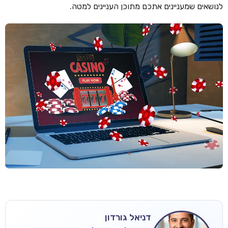
לנושאים שמעניינים אתכם מתוכן העניינים למטה.
דניאל גורדון