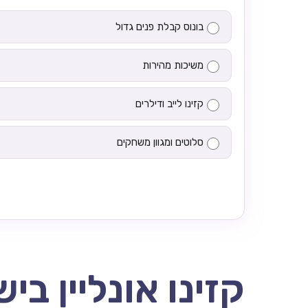
בונוס קבלת פנים גדול
משיכות מהירות
קזינו לייב ודילרים
סלוטים ומגוון משחקים
קזינו אונליין בי