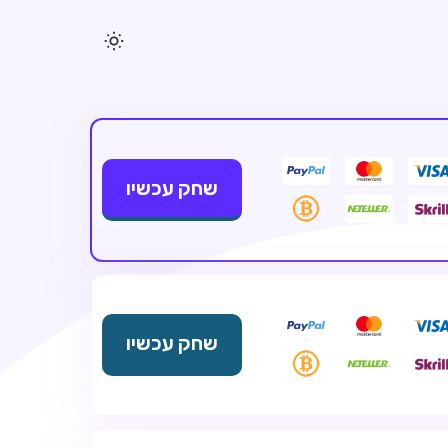
שחק עכשיו
שחק עכשיו