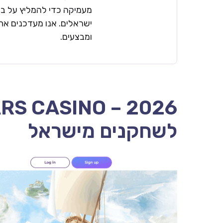
מעמיקה כדי להמליץ על בתי
ישראלים. אנו מעדכנים את 
ומבצעים.
לשחקנים מישראל