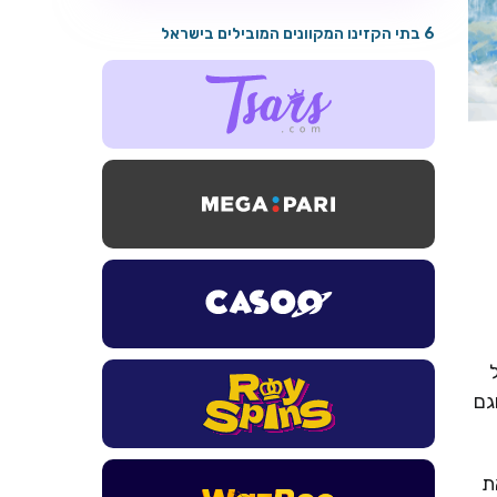
6 בתי הקזינו המקוונים המובילים בישראל
גם
את