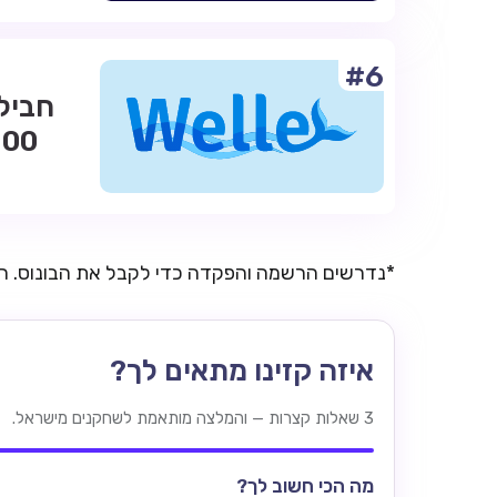
#6
*נדרשים הרשמה והפקדה כדי לקבל את הבונוס. 
איזה קזינו מתאים לך?
3 שאלות קצרות — והמלצה מותאמת לשחקנים מישראל.
מה הכי חשוב לך?