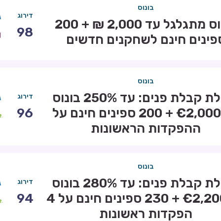
בונוס
דירוג
בונוס מתגלגל עד 2,000 ₪ + 200
98
פינים חינם לשחקנים חדשים
בונוס
חבילת קבלת פנים: עד 250% בונוס
דירוג
עד €2,000 + 200 ספינים חינם על
96
ההפקדות הראשונות
בונוס
חבילת קבלת פנים: עד 280% בונוס
דירוג
עד €2,200 + 230 ספינים חינם על 4
94
הפקדות ראשונות