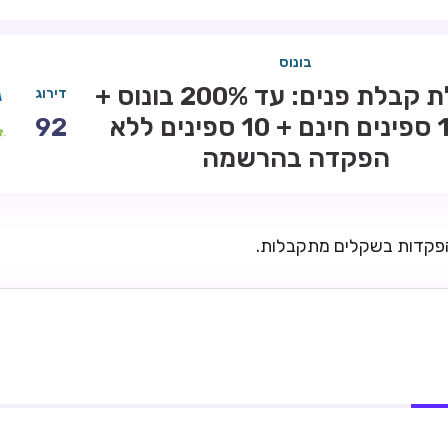
בונוס
חבילת קבלת פנים: עד 200% בונוס +
דירוג
100 ספינים חינם + 10 ספינים ללא
92
הפקדה בהרשמה
הפקדות בשקלים מתקבלות.