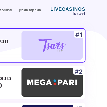
משחקים אונליין
סלוטים או
#1
#2