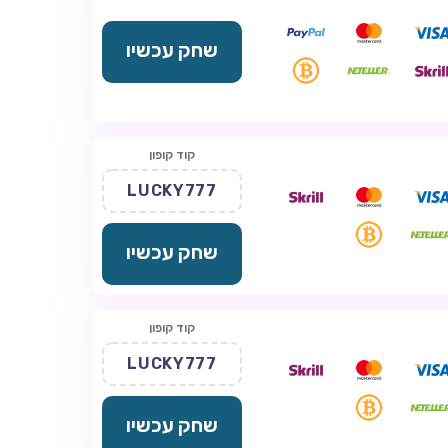
שחק עכשיו
קוד קופון
LUCKY777
שחק עכשיו
קוד קופון
LUCKY777
שחק עכשיו