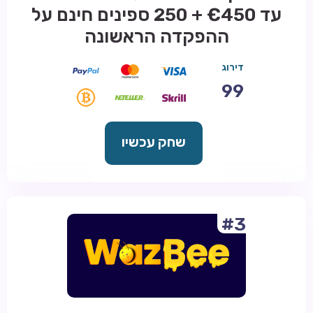
עד €450 + 250 ספינים חינם על
ההפקדה הראשונה
דירוג
99
שחק עכשיו
#3