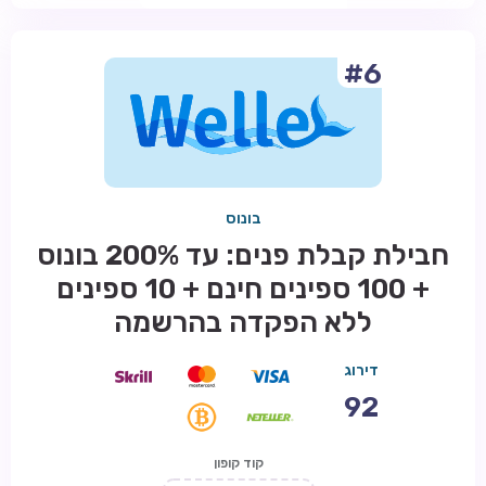
#6
בונוס
חבילת קבלת פנים: עד 200% בונוס
+ 100 ספינים חינם + 10 ספינים
ללא הפקדה בהרשמה
דירוג
92
קוד קופון