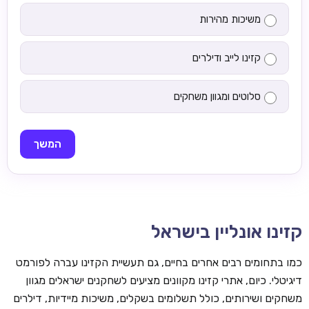
משיכות מהירות
קזינו לייב ודילרים
סלוטים ומגוון משחקים
המשך
קזינו אונליין בישראל
כמו בתחומים רבים אחרים בחיים, גם תעשיית הקזינו עברה לפורמט
דיגיטלי. כיום, אתרי קזינו מקוונים מציעים לשחקנים ישראלים מגוון
משחקים ושירותים, כולל תשלומים בשקלים, משיכות מיידיות, דילרים