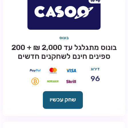
בונוס
בונוס מתגלגל עד 2,000 ₪ + 200
ספינים חינם לשחקנים חדשים
דירוג
96
שחק עכשיו