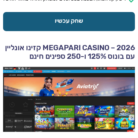
שחק עכשיו
MEGAPARI CASINO – 2026 קזינו אונליין
עם בונוס 125% ו-250 ספינים חינם