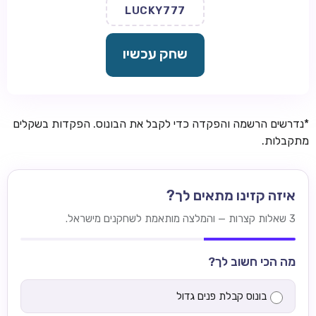
LUCKY777
שחק עכשיו
*נדרשים הרשמה והפקדה כדי לקבל את הבונוס. הפקדות בשקלים
מתקבלות.
איזה קזינו מתאים לך?
3 שאלות קצרות — והמלצה מותאמת לשחקנים מישראל.
מה הכי חשוב לך?
בונוס קבלת פנים גדול