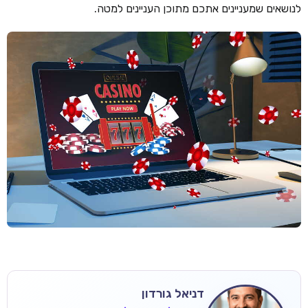
לנושאים שמעניינים אתכם מתוכן העניינים למטה.
דניאל גורדון