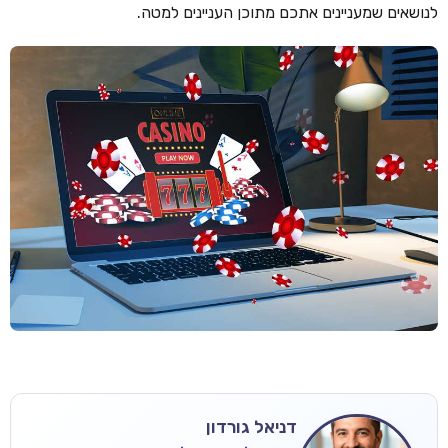
לנושאים שמעניינים אתכם מתוכן העניינים למטה.
דניאל גורדון