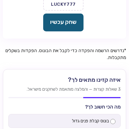
LUCKY777
שחק עכשיו
*נדרשים הרשמה והפקדה כדי לקבל את הבונוס. הפקדות בשקלים
מתקבלות.
איזה קזינו מתאים לך?
3 שאלות קצרות — והמלצה מותאמת לשחקנים מישראל.
מה הכי חשוב לך?
בונוס קבלת פנים גדול