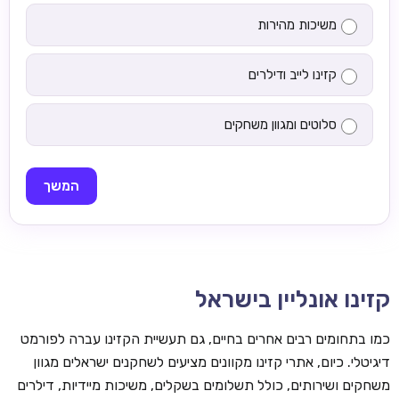
משיכות מהירות
קזינו לייב ודילרים
סלוטים ומגוון משחקים
המשך
קזינו אונליין בישראל
כמו בתחומים רבים אחרים בחיים, גם תעשיית הקזינו עברה לפורמט
דיגיטלי. כיום, אתרי קזינו מקוונים מציעים לשחקנים ישראלים מגוון
משחקים ושירותים, כולל תשלומים בשקלים, משיכות מיידיות, דילרים