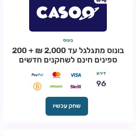
בונוס
בונוס מתגלגל עד 2,000 ₪ + 200
ספינים חינם לשחקנים חדשים
דירוג
96
שחק עכשיו