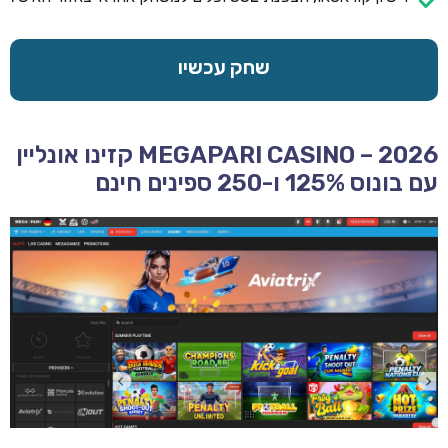
שחק עכשיו
MEGAPARI CASINO – 2026 קזינו אונליין
עם בונוס 125% ו-250 ספינים חינם