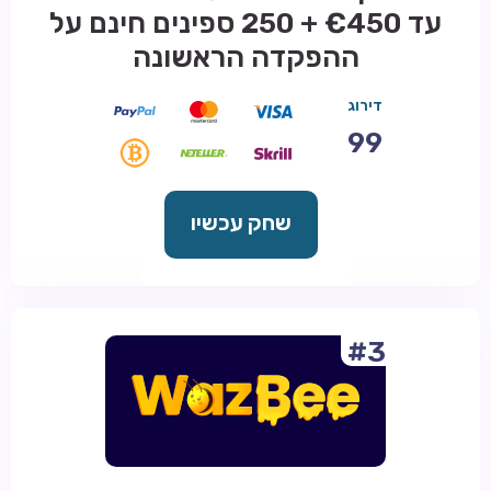
עד €450 + 250 ספינים חינם על
ההפקדה הראשונה
דירוג
99
שחק עכשיו
#3