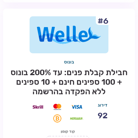
#6
בונוס
חבילת קבלת פנים: עד 200% בונוס
+ 100 ספינים חינם + 10 ספינים
ללא הפקדה בהרשמה
דירוג
92
קוד קופון