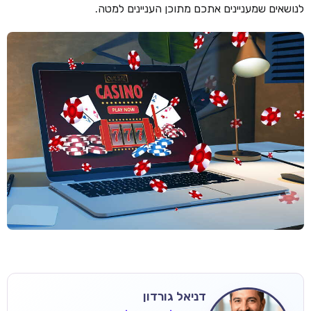
לנושאים שמעניינים אתכם מתוכן העניינים למטה.
דניאל גורדון