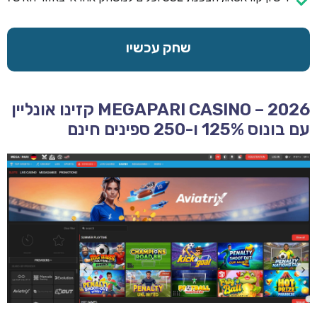
שחק עכשיו
MEGAPARI CASINO – 2026 קזינו אונליין
עם בונוס 125% ו-250 ספינים חינם