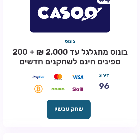
בונוס
בונוס מתגלגל עד 2,000 ₪ + 200
ספינים חינם לשחקנים חדשים
דירוג
96
שחק עכשיו