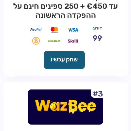
עד €450 + 250 ספינים חינם על
ההפקדה הראשונה
דירוג
99
שחק עכשיו
#3