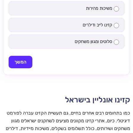
משיכות מהירות
קזינו לייב ודילרים
סלוטים ומגוון משחקים
המשך
קזינו אונליין בישראל
כמו בתחומים רבים אחרים בחיים, גם תעשיית הקזינו עברה לפורמט
דיגיטלי. כיום, אתרי קזינו מקוונים מציעים לשחקנים ישראלים מגוון
משחקים ושירותים, כולל תשלומים בשקלים, משיכות מיידיות, דילרים