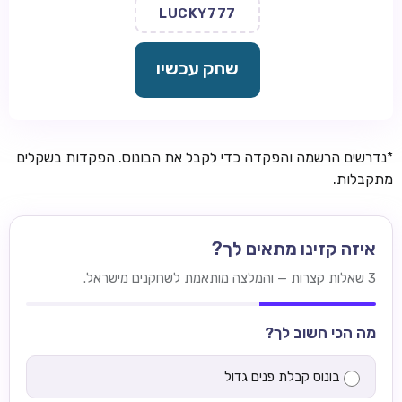
LUCKY777
שחק עכשיו
*נדרשים הרשמה והפקדה כדי לקבל את הבונוס. הפקדות בשקלים
מתקבלות.
איזה קזינו מתאים לך?
3 שאלות קצרות — והמלצה מותאמת לשחקנים מישראל.
מה הכי חשוב לך?
בונוס קבלת פנים גדול