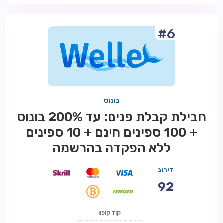
#6
בונוס
חבילת קבלת פנים: עד 200% בונוס
+ 100 ספינים חינם + 10 ספינים
ללא הפקדה בהרשמה
דירוג
92
קוד קופון