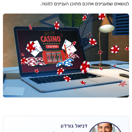
לנושאים שמעניינים אתכם מתוכן העניינים למטה.
דניאל גורדון