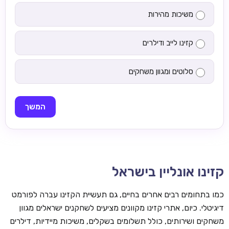
משיכות מהירות
קזינו לייב ודילרים
סלוטים ומגוון משחקים
המשך
קזינו אונליין בישראל
כמו בתחומים רבים אחרים בחיים, גם תעשיית הקזינו עברה לפורמט
דיגיטלי. כיום, אתרי קזינו מקוונים מציעים לשחקנים ישראלים מגוון
משחקים ושירותים, כולל תשלומים בשקלים, משיכות מיידיות, דילרים