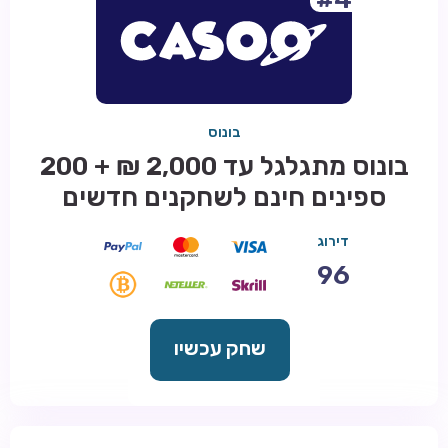
בונוס
בונוס מתגלגל עד 2,000 ₪ + 200
ספינים חינם לשחקנים חדשים
דירוג
96
שחק עכשיו