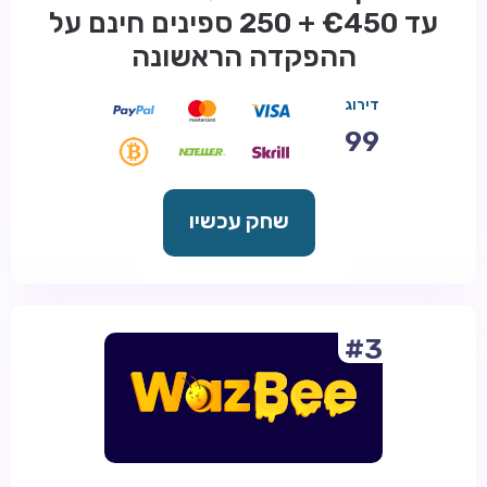
עד €450 + 250 ספינים חינם על
ההפקדה הראשונה
דירוג
99
שחק עכשיו
#3