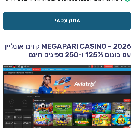
שחק עכשיו
MEGAPARI CASINO – 2026 קזינו אונליין
עם בונוס 125% ו-250 ספינים חינם