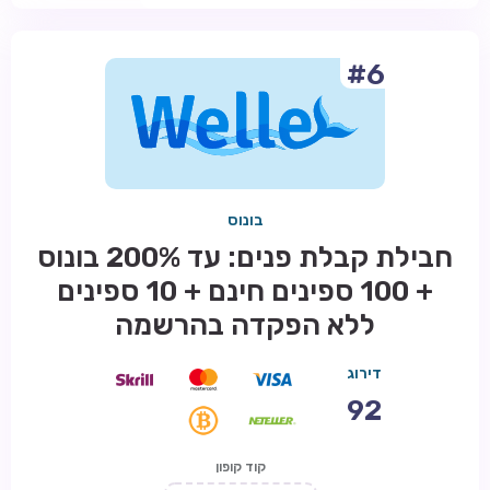
#6
בונוס
חבילת קבלת פנים: עד 200% בונוס
+ 100 ספינים חינם + 10 ספינים
ללא הפקדה בהרשמה
דירוג
92
קוד קופון