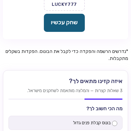
LUCKY777
שחק עכשיו
*נדרשים הרשמה והפקדה כדי לקבל את הבונוס. הפקדות בשקלים
מתקבלות.
איזה קזינו מתאים לך?
3 שאלות קצרות — והמלצה מותאמת לשחקנים מישראל.
מה הכי חשוב לך?
בונוס קבלת פנים גדול