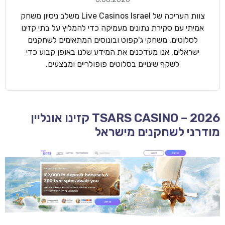
צוות העריכה של Live Casinos Israel משלב ניסיון משחק
אמיתי עם סקירת נתונים מעמיקה כדי להמליץ על בתי קזינו
לסלוטים, משחקי ג'קפוט ובונוסים המתאימים לשחקנים
ישראלים. אנו מעדכנים את המידע שלנו באופן קבוע כדי
לשקף שינויים בסלוטים פופולריים ומבצעים.
TSARS CASINO – 2026 קזינו אונליין
מודרני לשחקנים מישראל