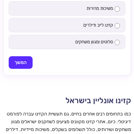
משיכות מהירות
קזינו לייב ודילרים
סלוטים ומגוון משחקים
המשך
קזינו אונליין בישראל
כמו בתחומים רבים אחרים בחיים, גם תעשיית הקזינו עברה לפורמט
דיגיטלי. כיום, אתרי קזינו מקוונים מציעים לשחקנים ישראלים מגוון
משחקים ושירותים, כולל תשלומים בשקלים, משיכות מיידיות, דילרים