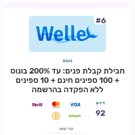
#6
בונוס
חבילת קבלת פנים: עד 200% בונוס
+ 100 ספינים חינם + 10 ספינים
ללא הפקדה בהרשמה
דירוג
92
קוד קופון