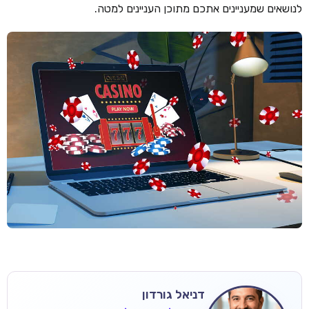
לנושאים שמעניינים אתכם מתוכן העניינים למטה.
דניאל גורדון