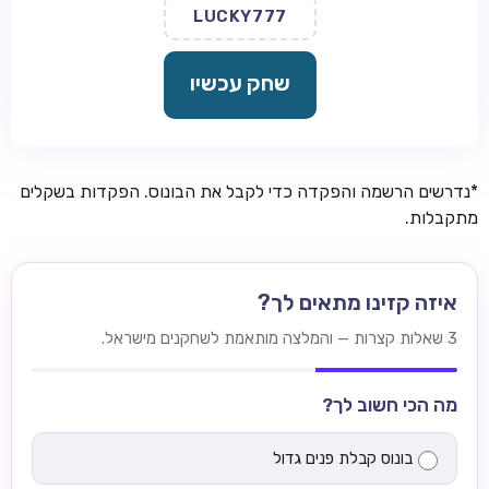
LUCKY777
שחק עכשיו
*נדרשים הרשמה והפקדה כדי לקבל את הבונוס. הפקדות בשקלים
מתקבלות.
איזה קזינו מתאים לך?
3 שאלות קצרות — והמלצה מותאמת לשחקנים מישראל.
מה הכי חשוב לך?
בונוס קבלת פנים גדול