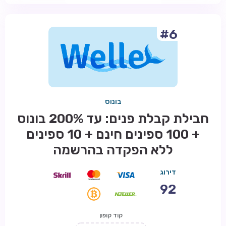
#6
בונוס
חבילת קבלת פנים: עד 200% בונוס
+ 100 ספינים חינם + 10 ספינים
ללא הפקדה בהרשמה
דירוג
92
קוד קופון