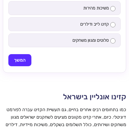
משיכות מהירות
קזינו לייב ודילרים
סלוטים ומגוון משחקים
המשך
קזינו אונליין בישראל
כמו בתחומים רבים אחרים בחיים, גם תעשיית הקזינו עברה לפורמט
דיגיטלי. כיום, אתרי קזינו מקוונים מציעים לשחקנים ישראלים מגוון
משחקים ושירותים, כולל תשלומים בשקלים, משיכות מיידיות, דילרים