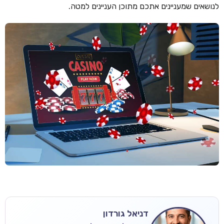
לנושאים שמעניינים אתכם מתוכן העניינים למטה.
דניאל גורדון