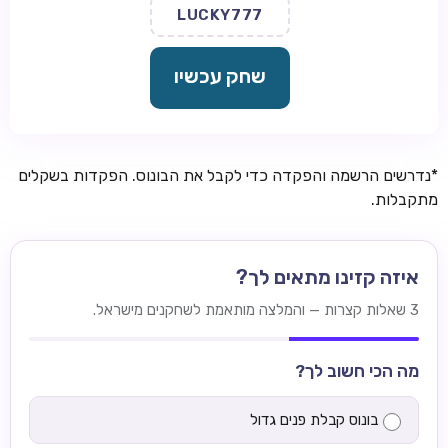
LUCKY777
שחק עכשיו
*נדרשים הרשמה והפקדה כדי לקבל את הבונוס. הפקדות בשקלים
מתקבלות.
איזה קזינו מתאים לך?
3 שאלות קצרות — והמלצה מותאמת לשחקנים מישראל.
מה הכי חשוב לך?
בונוס קבלת פנים גדול