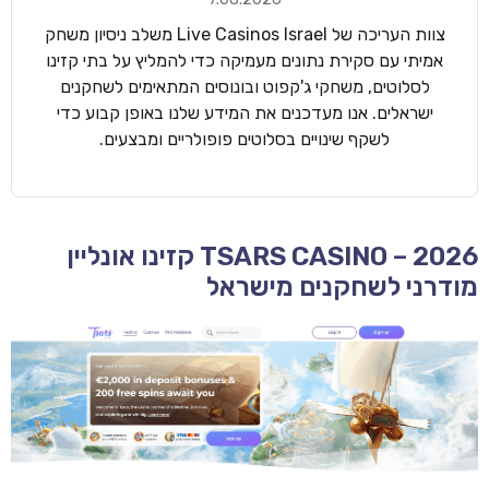
צוות העריכה של Live Casinos Israel משלב ניסיון משחק
אמיתי עם סקירת נתונים מעמיקה כדי להמליץ על בתי קזינו
לסלוטים, משחקי ג'קפוט ובונוסים המתאימים לשחקנים
ישראלים. אנו מעדכנים את המידע שלנו באופן קבוע כדי
לשקף שינויים בסלוטים פופולריים ומבצעים.
TSARS CASINO – 2026 קזינו אונליין
מודרני לשחקנים מישראל