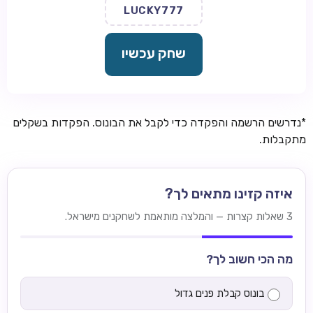
LUCKY777
שחק עכשיו
*נדרשים הרשמה והפקדה כדי לקבל את הבונוס. הפקדות בשקלים
מתקבלות.
איזה קזינו מתאים לך?
3 שאלות קצרות — והמלצה מותאמת לשחקנים מישראל.
מה הכי חשוב לך?
בונוס קבלת פנים גדול