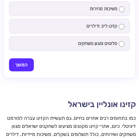
משיכות מהירות
קזינו לייב ודילרים
סלוטים ומגוון משחקים
המשך
קזינו אונליין בישראל
כמו בתחומים רבים אחרים בחיים, גם תעשיית הקזינו עברה לפורמט
דיגיטלי. כיום, אתרי קזינו מקוונים מציעים לשחקנים ישראלים מגוון
משחקים ושירותים, כולל תשלומים בשקלים, משיכות מיידיות, דילרים