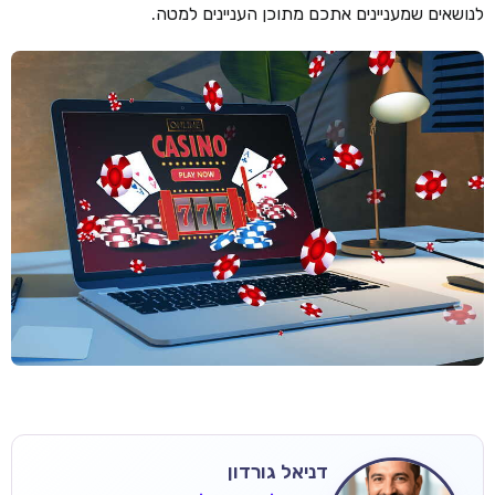
לנושאים שמעניינים אתכם מתוכן העניינים למטה.
דניאל גורדון