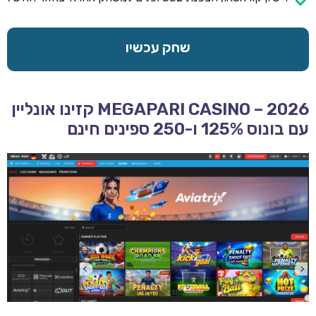
שחק עכשיו
MEGAPARI CASINO – 2026 קזינו אונליין
עם בונוס 125% ו-250 ספינים חינם