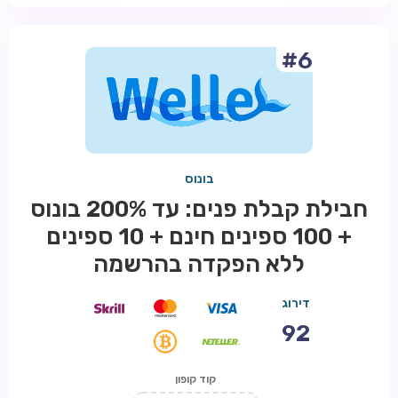
#6
בונוס
חבילת קבלת פנים: עד 200% בונוס
+ 100 ספינים חינם + 10 ספינים
ללא הפקדה בהרשמה
דירוג
92
קוד קופון