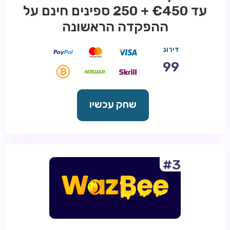
עד €450 + 250 ספינים חינם על
ההפקדה הראשונה
דירוג
99
שחק עכשיו
#3