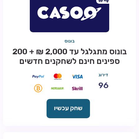
בונוס
בונוס מתגלגל עד 2,000 ₪ + 200
ספינים חינם לשחקנים חדשים
דירוג
96
שחק עכשיו