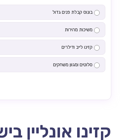
בונוס קבלת פנים גדול
משיכות מהירות
קזינו לייב ודילרים
סלוטים ומגוון משחקים
קזינו אונליין בי