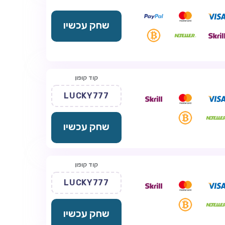
שחק עכשיו
קוד קופון
LUCKY777
שחק עכשיו
קוד קופון
LUCKY777
שחק עכשיו