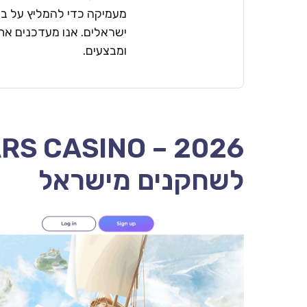
מעמיקה כדי להמליץ על בתי
ישראלים. אנו מעדכנים את 
ומבצעים.
לשחקנים מישראל