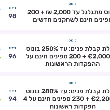
בונוס
דירוג
בונוס מתגלגל עד 2,000 ₪ + 200
98
פינים חינם לשחקנים חדשים
בונוס
חבילת קבלת פנים: עד 250% בונוס
דירוג
עד €2,000 + 200 ספינים חינם על
96
ההפקדות הראשונות
בונוס
חבילת קבלת פנים: עד 280% בונוס
דירוג
עד €2,200 + 230 ספינים חינם על 4
94
הפקדות ראשונות