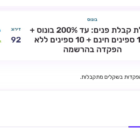
בונוס
חבילת קבלת פנים: עד 200% בונוס +
דירוג
100 ספינים חינם + 10 ספינים ללא
92
הפקדה בהרשמה
הפקדות בשקלים מתקבלות.