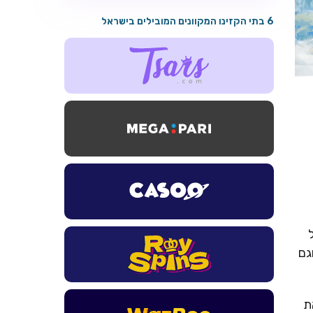
6 בתי הקזינו המקוונים המובילים בישראל
גם
את