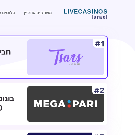
משחקים אונליין
סלוטים או
#1
#2