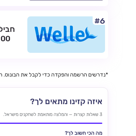
#6
*נדרשים הרשמה והפקדה כדי לקבל את הבונוס. 
איזה קזינו מתאים לך?
3 שאלות קצרות — והמלצה מותאמת לשחקנים מישראל.
מה הכי חשוב לך?