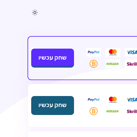
שחק עכשיו
שחק עכשיו