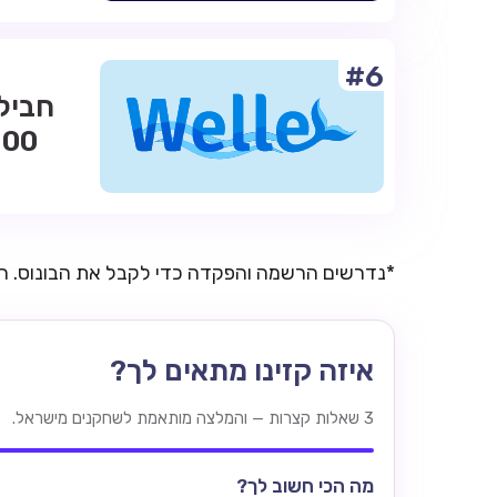
#6
*נדרשים הרשמה והפקדה כדי לקבל את הבונוס. 
איזה קזינו מתאים לך?
3 שאלות קצרות — והמלצה מותאמת לשחקנים מישראל.
מה הכי חשוב לך?