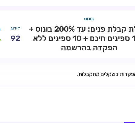
בונוס
חבילת קבלת פנים: עד 200% בונוס +
דירוג
100 ספינים חינם + 10 ספינים ללא
92
הפקדה בהרשמה
הפקדות בשקלים מתקבלות.