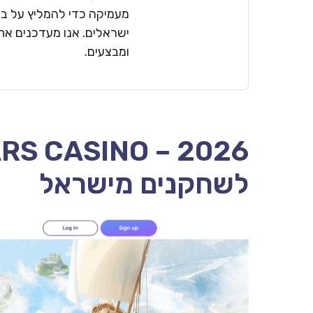
מעמיקה כדי להמליץ על בתי
ישראלים. אנו מעדכנים את 
ומבצעים.
לשחקנים מישראל