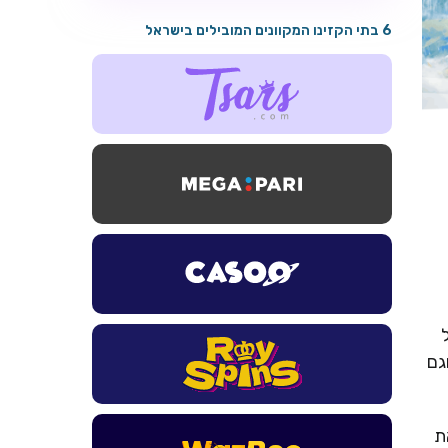
6 בתי הקזינו המקוונים המובילים בישראל
גם
את