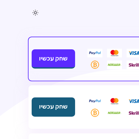
שחק עכשיו
שחק עכשיו