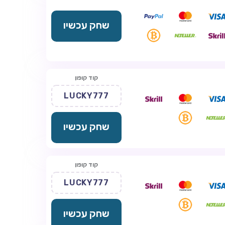
שחק עכשיו
קוד קופון
LUCKY777
שחק עכשיו
קוד קופון
LUCKY777
שחק עכשיו