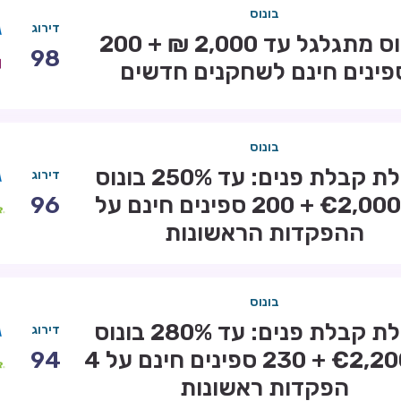
בונוס
דירוג
בונוס מתגלגל עד 2,000 ₪ + 200
98
פינים חינם לשחקנים חדשים
בונוס
חבילת קבלת פנים: עד 250% בונוס
דירוג
עד €2,000 + 200 ספינים חינם על
96
ההפקדות הראשונות
בונוס
חבילת קבלת פנים: עד 280% בונוס
דירוג
עד €2,200 + 230 ספינים חינם על 4
94
הפקדות ראשונות