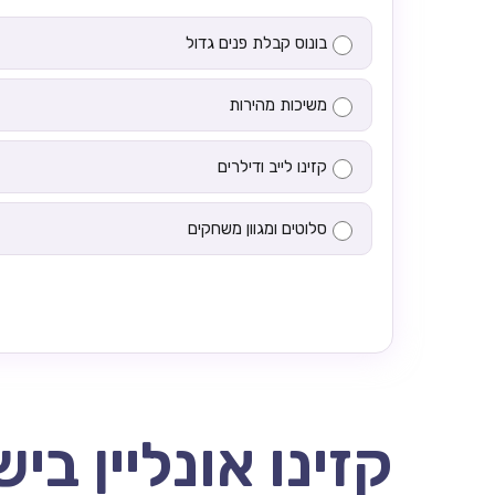
בונוס קבלת פנים גדול
משיכות מהירות
קזינו לייב ודילרים
סלוטים ומגוון משחקים
קזינו אונליין בי