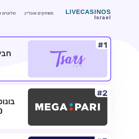
משחקים אונליין
סלוטים או
#1
#2