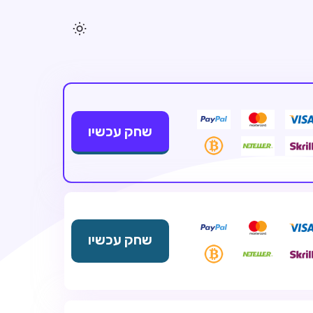
שחק עכשיו
שחק עכשיו