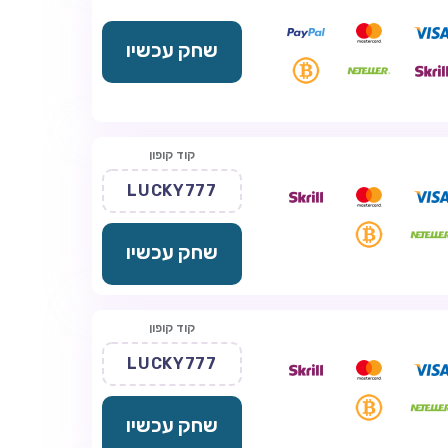
שחק עכשיו
קוד קופון
LUCKY777
שחק עכשיו
קוד קופון
LUCKY777
שחק עכשיו