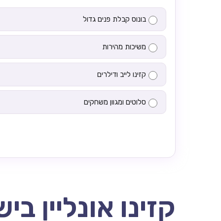
בונוס קבלת פנים גדול
משיכות מהירות
קזינו לייב ודילרים
סלוטים ומגוון משחקים
קזינו אונליין בי