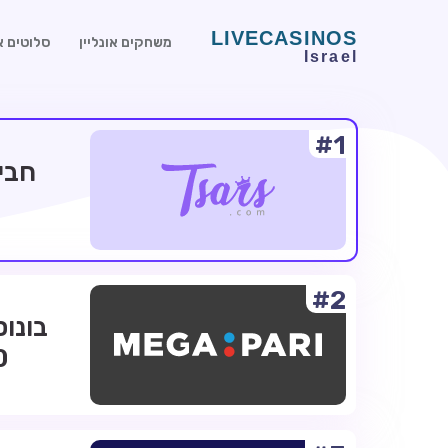
משחקים אונליין
סלוטים או
#1
#2