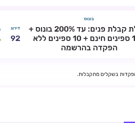
בונוס
חבילת קבלת פנים: עד 200% בונוס +
דירוג
100 ספינים חינם + 10 ספינים ללא
92
הפקדה בהרשמה
הפקדות בשקלים מתקבלות.