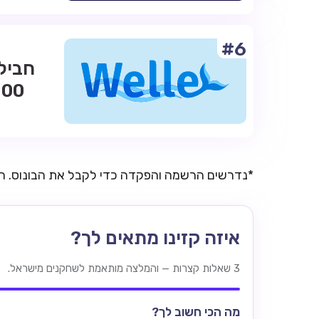
#6
*נדרשים הרשמה והפקדה כדי לקבל את הבונוס. 
איזה קזינו מתאים לך?
3 שאלות קצרות — והמלצה מותאמת לשחקנים מישראל.
מה הכי חשוב לך?