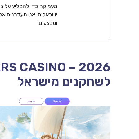
מעמיקה כדי להמליץ על בתי
ישראלים. אנו מעדכנים את 
ומבצעים.
לשחקנים מישראל