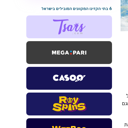
6 בתי הקזינו המקוונים המובילים בישראל
גם
את