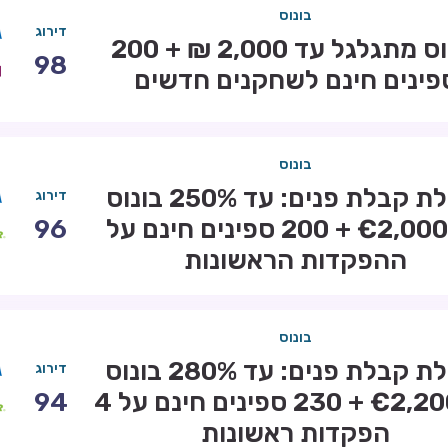
בונוס
דירוג
בונוס מתגלגל עד 2,000 ₪ + 200
98
פינים חינם לשחקנים חדשים
בונוס
חבילת קבלת פנים: עד 250% בונוס
דירוג
עד €2,000 + 200 ספינים חינם על
96
ההפקדות הראשונות
בונוס
חבילת קבלת פנים: עד 280% בונוס
דירוג
עד €2,200 + 230 ספינים חינם על 4
94
הפקדות ראשונות