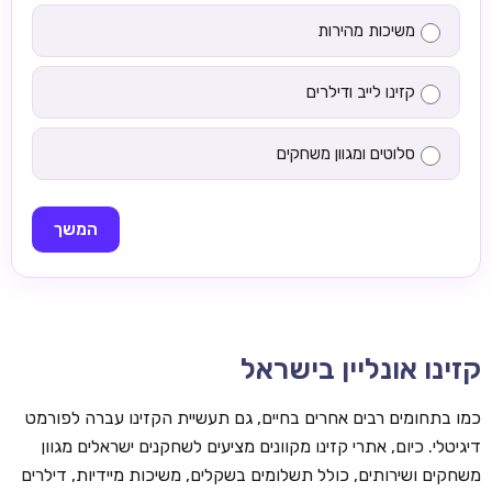
משיכות מהירות
קזינו לייב ודילרים
סלוטים ומגוון משחקים
המשך
קזינו אונליין בישראל
כמו בתחומים רבים אחרים בחיים, גם תעשיית הקזינו עברה לפורמט
דיגיטלי. כיום, אתרי קזינו מקוונים מציעים לשחקנים ישראלים מגוון
משחקים ושירותים, כולל תשלומים בשקלים, משיכות מיידיות, דילרים