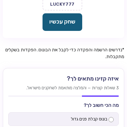
LUCKY777
שחק עכשיו
*נדרשים הרשמה והפקדה כדי לקבל את הבונוס. הפקדות בשקלים
מתקבלות.
איזה קזינו מתאים לך?
3 שאלות קצרות — והמלצה מותאמת לשחקנים מישראל.
מה הכי חשוב לך?
בונוס קבלת פנים גדול