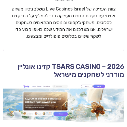
צוות העריכה של Live Casinos Israel משלב ניסיון משחק
אמיתי עם סקירת נתונים מעמיקה כדי להמליץ על בתי קזינו
לסלוטים, משחקי ג'קפוט ובונוסים המתאימים לשחקנים
ישראלים. אנו מעדכנים את המידע שלנו באופן קבוע כדי
לשקף שינויים בסלוטים פופולריים ומבצעים.
TSARS CASINO – 2026 קזינו אונליין
מודרני לשחקנים מישראל