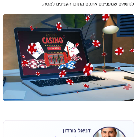
לנושאים שמעניינים אתכם מתוכן העניינים למטה.
דניאל גורדון