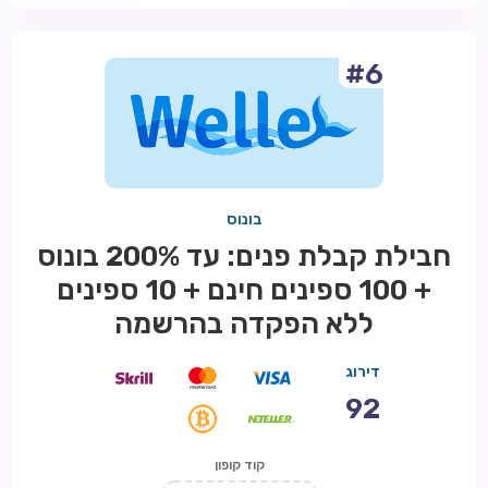
#6
בונוס
חבילת קבלת פנים: עד 200% בונוס
+ 100 ספינים חינם + 10 ספינים
ללא הפקדה בהרשמה
דירוג
92
קוד קופון