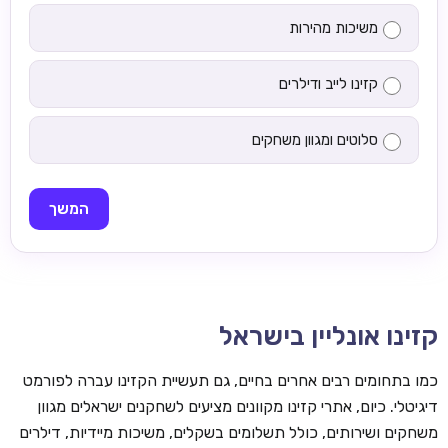
משיכות מהירות
קזינו לייב ודילרים
סלוטים ומגוון משחקים
המשך
קזינו אונליין בישראל
כמו בתחומים רבים אחרים בחיים, גם תעשיית הקזינו עברה לפורמט
דיגיטלי. כיום, אתרי קזינו מקוונים מציעים לשחקנים ישראלים מגוון
משחקים ושירותים, כולל תשלומים בשקלים, משיכות מיידיות, דילרים