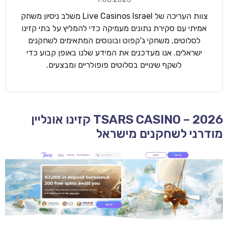
צוות העריכה של Live Casinos Israel משלב ניסיון משחק
אמיתי עם סקירת נתונים מעמיקה כדי להמליץ על בתי קזינו
לסלוטים, משחקי ג'קפוט ובונוסים המתאימים לשחקנים
ישראלים. אנו מעדכנים את המידע שלנו באופן קבוע כדי
לשקף שינויים בסלוטים פופולריים ומבצעים.
TSARS CASINO – 2026 קזינו אונליין
מודרני לשחקנים מישראל