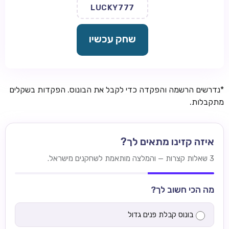
LUCKY777
שחק עכשיו
*נדרשים הרשמה והפקדה כדי לקבל את הבונוס. הפקדות בשקלים
מתקבלות.
איזה קזינו מתאים לך?
3 שאלות קצרות — והמלצה מותאמת לשחקנים מישראל.
מה הכי חשוב לך?
בונוס קבלת פנים גדול