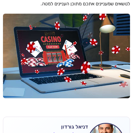
לנושאים שמעניינים אתכם מתוכן העניינים למטה.
דניאל גורדון